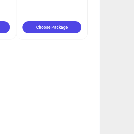
Choose Package