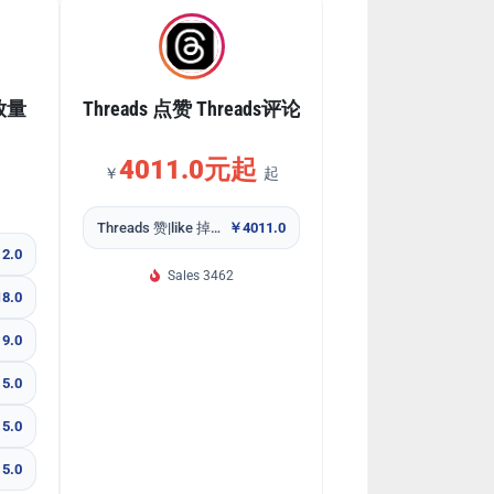
播放量
Threads 点赞 Threads评论
4011.0元起
￥
起
Threads 赞|like 掉不补
￥4011.0
2.0
Sales 3462
8.0
9.0
5.0
5.0
5.0