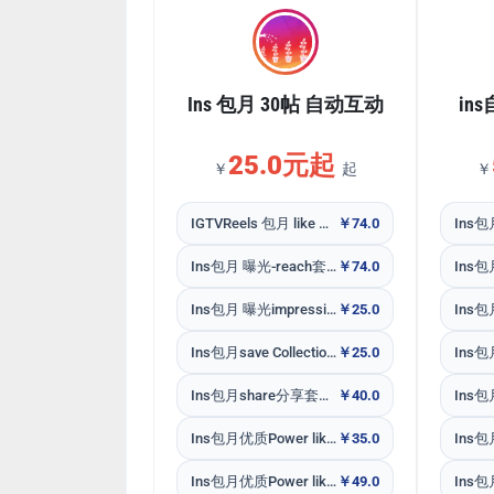
Ins 包月 30帖 自动互动
in
25.0元起
￥
起
￥
IGTVReels 包月 like 套餐30个新作品
￥74.0
Ins包月 曝光-reach套餐30个新作品
￥74.0
Ins包月 曝光impression套餐 30个新作品
￥25.0
Ins包月save Collections套餐30个新作品
￥25.0
Ins包月share分享套餐30个新作品
￥40.0
Ins包月优质Power like mini 赞套餐像真人 30个新作品
￥35.0
Ins包月优质Power like赞套餐像真人 30个新作品
￥49.0