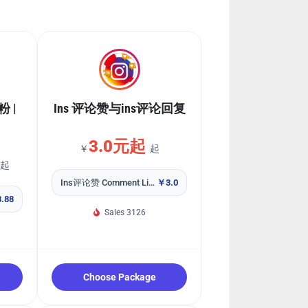
粉 |
Ins 评论赞与ins评论回复
3.0元起
￥
起
起
Ins评论赞 Comment Likes
￥3.0
.88
Sales 3126
Choose Package