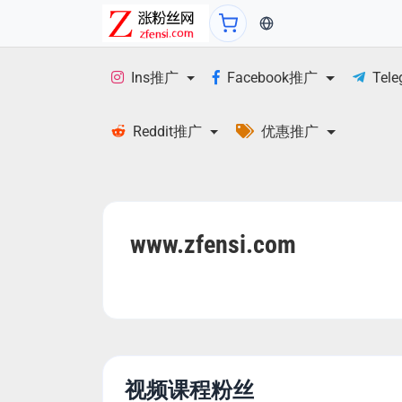
当前语言：English
Ins推广
Facebook推广
Tel
Reddit推广
优惠推广
www.zfensi.com
视频课程粉丝