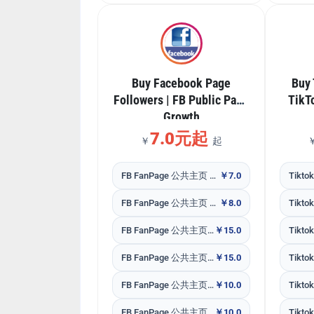
Buy Facebook Page
Buy 
Followers | FB Public Page
TikT
Growth
7.0元起
￥
起
FB FanPage 公共主页 专页粉丝|追踪\Follower
￥7.0
FB FanPage 公共主页 专页赞|Likes
￥8.0
FB FanPage 公共主页 专页赞|Likes USA
￥15.0
FB FanPage 公共主页 专页赞|Likes USA
￥15.0
FB FanPage 公共主页 专页粉丝|追踪\Follower华人港台
￥10.0
FB FanPage 公共主页 专页 随机评论 reviews
￥10.0