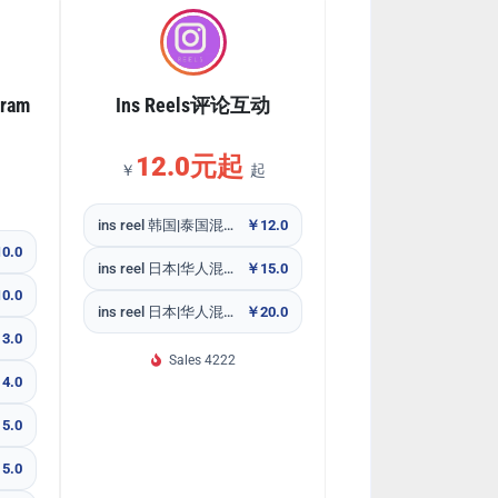
ram
Ins Reels评论互动
12.0元起
￥
起
ins reel 韩国|泰国混合随机点评
￥12.0
0.0
ins reel 日本|华人混合随机点评
￥15.0
0.0
ins reel 日本|华人混合点评自定义
￥20.0
3.0
Sales 4222
4.0
5.0
5.0