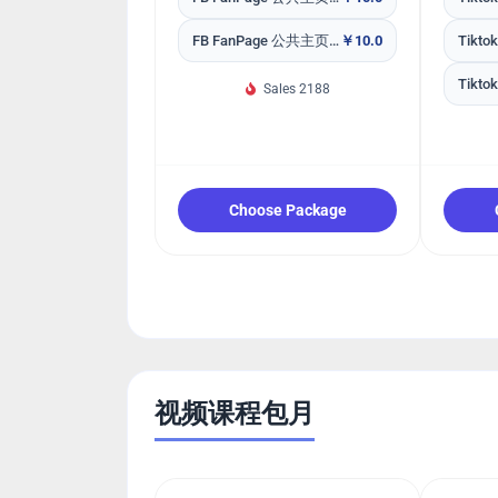
FB FanPage 公共主页 专页5星好评Yes
￥10.0
Sales 2188
Choose Package
视频课程包月