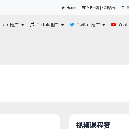
Home
VIP卡密 | 代理合作
博
egram推广
Tiktok推广
Twitter推广
You
视频课程赞