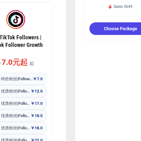
Sales 3649
Choose Package
TikTok Followers |
ok Follower Growth
7.0元起
￥
起
Tiktok 特价粉丝|Follow 掉 不补 无售后
￥7.0
Tiktok 优质粉丝|Follow 包补30天
￥12.0
Tiktok 优质粉丝|Follow 亚洲-东南亚 包补30天
￥17.0
Tiktok 优质粉丝|Follow Female 包补30天
￥18.0
Tiktok 优质粉丝|Follow Male 包补30天
￥18.0
Tiktok 优质粉丝|Follow USA 美国 包补30天
￥22.0