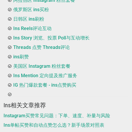
阿拉伯区 Instagram 粉丝套餐
俄罗斯区 ins买粉
日韩区 ins刷粉
Ins Reels评论互动
Ins Story 浏览、投票 Poll与互动增长
Threads 点赞 Threads评论
ins刷赞
美国区 Instagram 粉丝套餐
Ins Mention 定向提及推广服务
IG 热门爆款套餐 - ins点赞购买
Ins相关文章推荐
Instagram买赞常见问题：下单、速度、补量与风险
Ins单帖买赞和自动点赞怎么选？新手场景对照表