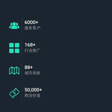
6000+
服务客户
168+
行业推广
88+
城市坐标
50,000+
商业价值