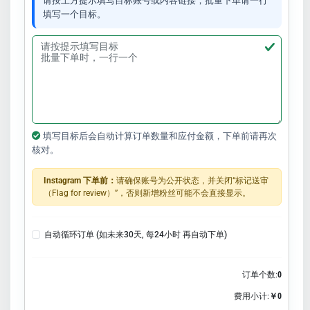
请按上方提示填写目标账号或内容链接；批量下单请一行
填写一个目标。
填写目标后会自动计算订单数量和应付金额，下单前请再次
核对。
Instagram 下单前：
请确保账号为公开状态，并关闭“标记送审
（Flag for review）”，否则新增粉丝可能不会直接显示。
自动循环订单 (如未来30天, 每24小时 再自动下单)
订单个数:
0
费用小计:
￥0