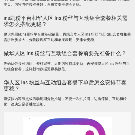
主页、内容与链接准备好，再按节奏推进会更稳。
ins刷粉平台和华人区 Ins 粉丝与互动组合套餐相关需
求怎么搭配更稳？
建议先围绕ins刷粉平台做基础铺量，再结合华人区 Ins 粉丝与互动组合套餐相关
需求逐步放大，分阶段观察互动和承接表现，安排会更稳。
做华人区 Ins 粉丝与互动组合套餐前要先准备什么？
先确认链接可访问、资料完整、近期内容持续更新，再安排华人区 Ins 粉丝与互
动组合套餐，这样新增数据更容易接住。
华人区 Ins 粉丝与互动组合套餐下单后怎么安排节奏
更稳？
建议按内容节点或活动周期分批推进，不要一次性拉满，边看停留、互动和转
化，边决定是否继续追加。