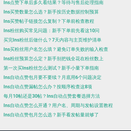
Ins点赞下单后多久看结果？等待与售后处理指南
Ins买赞数量怎么选？新手按历史数据控制预算
Ins买赞帖子链接怎么复制？下单前检查教程
Ins粉丝购买常见问题：新手下单前先看这10问
买完Ins粉丝后做什么？7天内容与主页维护清单
Ins买粉丝用户名怎么填？避免订单失败的输入检查
Ins粉丝预算怎么定？新手别把钱全花在粉丝数上
第一次买Ins粉丝怎么测试？新手小量下单指南
Ins自动点赞包月要不要续？月底用6个问题决定
Ins自动点赞漏帖怎么办？按顺序检查这8项
每月10帖还是30帖？Ins自动点赞套餐选择方法
Ins自动点赞怎么开通？用户名、周期与发帖设置教程
Ins自动点赞包月怎么选？新手看发帖量就够了