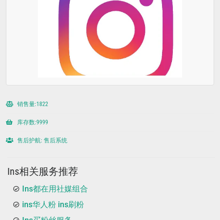
销售量:1822
库存数:9999
售后护航: 售后系统
Ins相关服务推荐
Ins都在用社媒组合
ins华人粉 ins刷粉