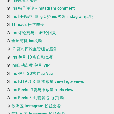
Ins买粉丝服务
Ins 帖子评论 - instagram comment
Ins 旧作品批量 ig买赞 ins买赞 instagram点赞
Threads 粉丝增长
Ins 评论赞与ins评论回复
全球随机 ins刷粉
IG 蓝勾评论点赞组合服务
Ins 包月 10帖 自动点赞
ins自动点赞 包月 VIP
Ins 包月 30帖 自动互动
Ins IGTV 浏览量|播放量 view | igtv views
Ins Reels 点赞与播放量 reels view
Ins Reels 互动套餐包 ig 買 粉
欧洲区 Instagram 粉丝套餐