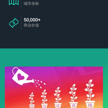
城市坐标
50,000+
商业价值