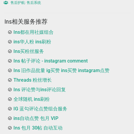
售后护航: 售后系统
Ins相关服务推荐
Ins都在用社媒组合
ins华人粉 ins刷粉
Ins买粉丝服务
Ins 帖子评论 - instagram comment
Ins 旧作品批量 ig买赞 ins买赞 instagram点赞
Threads 粉丝增长
Ins 评论赞与ins评论回复
全球随机 ins刷粉
IG 蓝勾评论点赞组合服务
ins自动点赞 包月 VIP
Ins 包月 30帖 自动互动