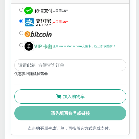
人民币CNY
人民币CNY
使用www.zfensi.com充值卡，折上折实惠价！
优惠券🎁随机掉落😍
加入购物车
请先填写账号或链接
点击购买后生成订单，再按所选方式完成支付。