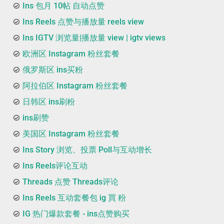
Ins 包月 10帖 自动点赞
Ins Reels 点赞与播放量 reels view
Ins IGTV 浏览量|播放量 view | igtv views
欧洲区 Instagram 粉丝套餐
俄罗斯区 ins买粉
阿拉伯区 Instagram 粉丝套餐
日韩区 ins刷粉
ins刷赞
美国区 Instagram 粉丝套餐
Ins Story 浏览、投票 Poll与互动增长
Ins Reels评论互动
Threads 点赞 Threads评论
Ins Reels 互动套餐包 ig 買 粉
IG 热门爆款套餐 - ins点赞购买