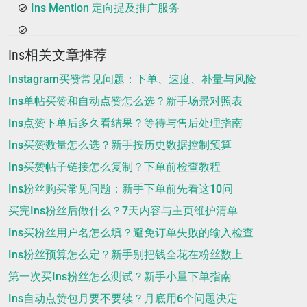
Ins Mention 定向提及推广服务
Ins相关文章推荐
Instagram买赞常见问题：下单、速度、补量与风险
Ins单帖买赞和自动点赞怎么选？新手场景对照表
Ins点赞下单后多久看结果？等待与售后处理指南
Ins买赞数量怎么选？新手按历史数据控制预算
Ins买赞帖子链接怎么复制？下单前检查教程
Ins粉丝购买常见问题：新手下单前先看这10问
买完Ins粉丝后做什么？7天内容与主页维护清单
Ins买粉丝用户名怎么填？避免订单失败的输入检查
Ins粉丝预算怎么定？新手别把钱全花在粉丝数上
第一次买Ins粉丝怎么测试？新手小量下单指南
Ins自动点赞包月要不要续？月底用6个问题决定