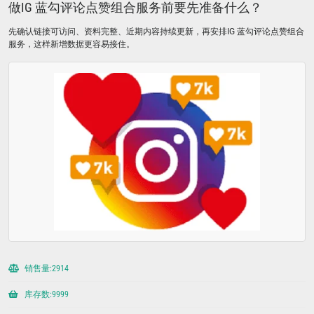
做IG 蓝勾评论点赞组合服务前要先准备什么？
先确认链接可访问、资料完整、近期内容持续更新，再安排IG 蓝勾评论点赞组合
服务，这样新增数据更容易接住。
销售量:2914
库存数:9999