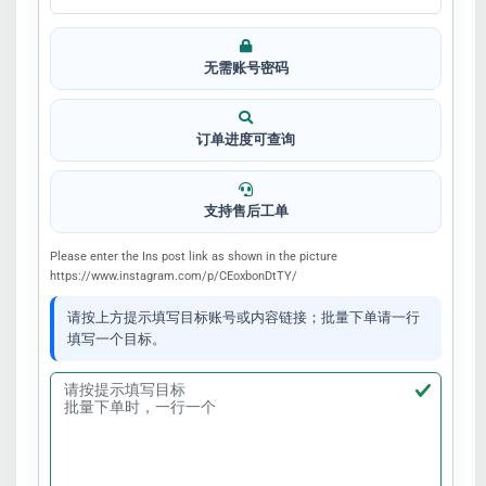
无需账号密码
订单进度可查询
支持售后工单
Please enter the Ins post link as shown in the picture
https://www.instagram.com/p/CEoxbonDtTY/
请按上方提示填写目标账号或内容链接；批量下单请一行
填写一个目标。