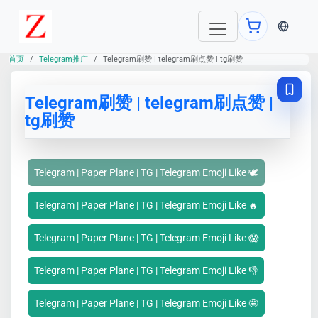
当前语言：E
首页
Telegram推广
Telegram刷赞 | telegram刷点赞 | tg刷赞
Telegram刷赞 | telegram刷点赞 |
tg刷赞
Telegram | Paper Plane | TG | Telegram Emoji Like 🕊
Telegram | Paper Plane | TG | Telegram Emoji Like 🔥
Telegram | Paper Plane | TG | Telegram Emoji Like 😱
Telegram | Paper Plane | TG | Telegram Emoji Like 👎
Telegram | Paper Plane | TG | Telegram Emoji Like 🤩