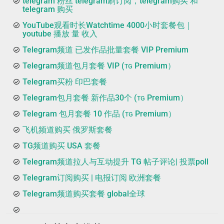
telegram 粉丝 telegram刷订阅，telegram购买 和
telegram 购买
YouTube观看时长Watchtime 4000小时套餐包｜
youtube 播放 量 收入
Telegram频道 已发作品批量套餐 VIP Premium
Telegram频道包月套餐 VIP (ᴛɢ Premium）
Telegram买粉 印巴套餐
Telegram包月套餐 新作品30个 (ᴛɢ Premium）
Telegram 包月套餐 10 作品 (ᴛɢ Premium）
飞机频道购买 俄罗斯套餐
TG频道购买 USA 套餐
Telegram频道拉人与互动提升 TG 帖子评论| 投票poll
Telegram订阅购买 | 电报订阅 欧洲套餐
Telegram频道购买套餐 global全球