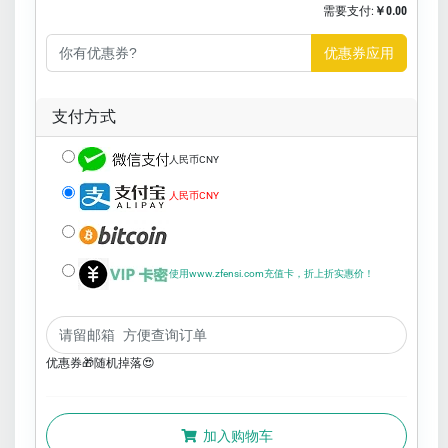
需要支付:
￥0.00
优惠券应用
支付方式
人民币CNY
人民币CNY
使用www.zfensi.com充值卡，折上折实惠价！
优惠券🎁随机掉落😍
加入购物车