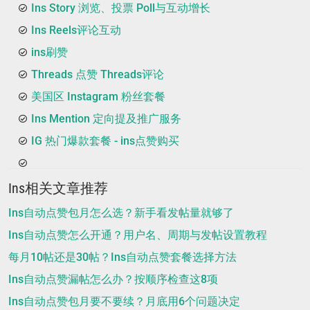
Ins Story 浏览、投票 Poll与互动增长
Ins Reels评论互动
ins刷赞
Threads 点赞 Threads评论
美国区 Instagram 粉丝套餐
Ins Mention 定向提及推广服务
IG 热门爆款套餐 - ins点赞购买
Ins相关文章推荐
Ins自动点赞包月怎么选？新手看发帖量就够了
Ins自动点赞怎么开通？用户名、周期与发帖设置教程
每月10帖还是30帖？Ins自动点赞套餐选择方法
Ins自动点赞漏帖怎么办？按顺序检查这8项
Ins自动点赞包月要不要续？月底用6个问题决定