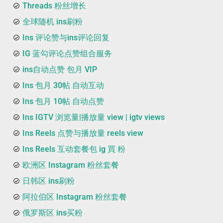
Threads 粉丝增长
全球随机 ins刷粉
Ins 评论赞与ins评论回复
IG 蓝勾评论点赞组合服务
ins自动点赞 包月 VIP
Ins 包月 30帖 自动互动
Ins 包月 10帖 自动点赞
Ins IGTV 浏览量|播放量 view | igtv views
Ins Reels 点赞与播放量 reels view
Ins Reels 互动套餐包 ig 買 粉
欧洲区 Instagram 粉丝套餐
日韩区 ins刷粉
阿拉伯区 Instagram 粉丝套餐
俄罗斯区 ins买粉