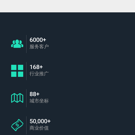
6000+
服务客户
168+
行业推广
88+
城市坐标
50,000+
商业价值