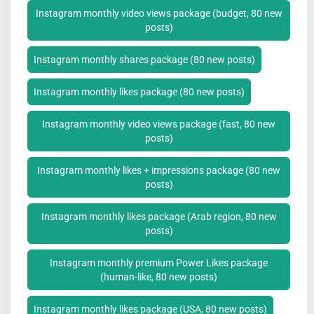
Instagram monthly video views package (budget, 80 new
posts)
Instagram monthly shares package (80 new posts)
Instagram monthly likes package (80 new posts)
Instagram monthly video views package (fast, 80 new
posts)
Instagram monthly likes + impressions package (80 new
posts)
Instagram monthly likes package (Arab region, 80 new
posts)
Instagram monthly premium Power Likes package
(human-like, 80 new posts)
Instagram monthly likes package (USA, 80 new posts)