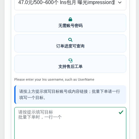
无需账号密码
订单进度可查询
支持售后工单
Please enter your Ins username, such as UserName
请按上方提示填写目标账号或内容链接；批量下单请一行
填写一个目标。