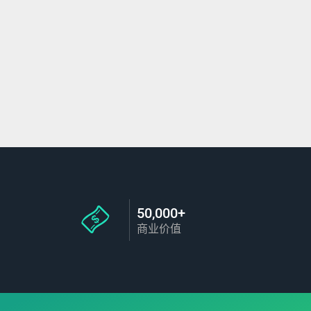
50,000+
商业价值