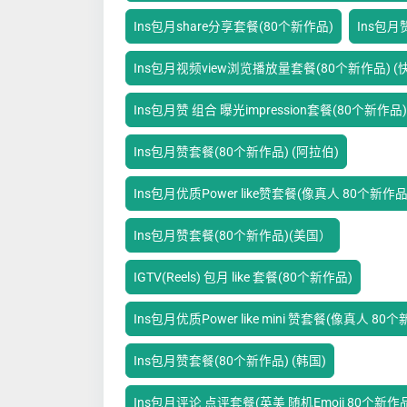
Ins包月share分享套餐(80个新作品)
Ins包月
Ins包月视频view浏览播放量套餐(80个新作品) (快
Ins包月赞 组合 曝光impression套餐(80个新作品)
Ins包月赞套餐(80个新作品) (阿拉伯)
Ins包月优质Power like赞套餐(像真人 80个新作品
Ins包月赞套餐(80个新作品)(美国）
IGTV(Reels) 包月 like 套餐(80个新作品)
Ins包月优质Power like mini 赞套餐(像真人 80
Ins包月赞套餐(80个新作品) (韩国)
Ins包月评论 点评套餐(英美 随机Emoji 80个新作