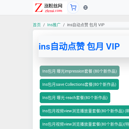
当前语言：中文
首页
Ins推广
ins自动点赞 包月 VIP
ins自动点赞 包月 VIP
Ins包月 曝光impression套餐 (80个新作品)
Ins包月save Collections套餐(80个新作品)
Ins包月 曝光-reach套餐(80个新作品)
Ins包月视频view浏览播放量套餐(80个新作品) (
Ins包月视频view浏览播放量套餐(80个新作品)(