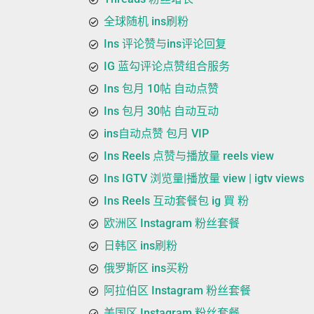
全球随机 ins刷粉
Ins 评论赞与ins评论回复
IG 蓝勾评论点赞组合服务
Ins 包月 10帖 自动点赞
Ins 包月 30帖 自动互动
ins自动点赞 包月 VIP
Ins Reels 点赞与播放量 reels view
Ins IGTV 浏览量|播放量 view | igtv views
Ins Reels 互动套餐包 ig 買 粉
欧洲区 Instagram 粉丝套餐
日韩区 ins刷粉
俄罗斯区 ins买粉
阿拉伯区 Instagram 粉丝套餐
美国区 Instagram 粉丝套餐