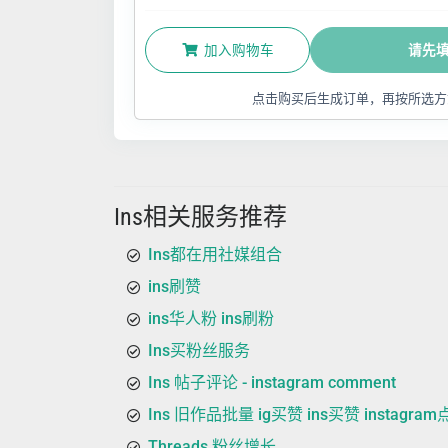
加入购物车
请先
点击购买后生成订单，再按所选方
Ins相关服务推荐
Ins都在用社媒组合
ins刷赞
ins华人粉 ins刷粉
Ins买粉丝服务
Ins 帖子评论 - instagram comment
Ins 旧作品批量 ig买赞 ins买赞 instagra
Threads 粉丝增长