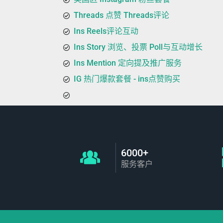
Threads 点赞 Threads评论
Ins Reels评论互动
Ins Story 浏览、投票 Poll与互动增长
Ins Mention 定向提及推广服务
IG 热门爆款套餐 - ins点赞购买
6000+
服务客户