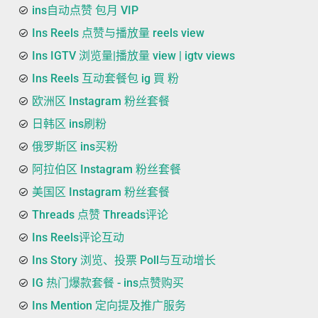
ins自动点赞 包月 VIP
Ins Reels 点赞与播放量 reels view
Ins IGTV 浏览量|播放量 view | igtv views
Ins Reels 互动套餐包 ig 買 粉
欧洲区 Instagram 粉丝套餐
日韩区 ins刷粉
俄罗斯区 ins买粉
阿拉伯区 Instagram 粉丝套餐
美国区 Instagram 粉丝套餐
Threads 点赞 Threads评论
Ins Reels评论互动
Ins Story 浏览、投票 Poll与互动增长
IG 热门爆款套餐 - ins点赞购买
Ins Mention 定向提及推广服务