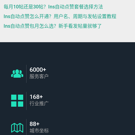
每月10帖还是30帖？Ins自动点赞套餐选择方法
Ins自动点赞怎么开通？用户名、周期与发帖设置教程
Ins自动点赞包月怎么选？新手看发帖量就够了
6000+
服务客户
168+
行业推广
88+
城市坐标