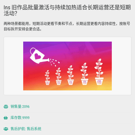
Ins 旧作品批量激活与持续加热适合长期运营还是短期
活动？
两种场景都能用，短期活动更看节奏和节点，长期运营更看内容持续性，按账号
目标拆开安排会更合适。
销售量:2096
库存数:9999
售后护航: 售后系统