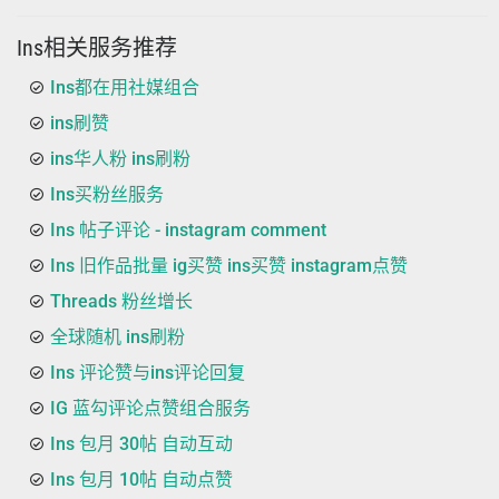
Ins相关服务推荐
Ins都在用社媒组合
ins刷赞
ins华人粉 ins刷粉
Ins买粉丝服务
Ins 帖子评论 - instagram comment
Ins 旧作品批量 ig买赞 ins买赞 instagram点赞
Threads 粉丝增长
全球随机 ins刷粉
Ins 评论赞与ins评论回复
IG 蓝勾评论点赞组合服务
Ins 包月 30帖 自动互动
Ins 包月 10帖 自动点赞