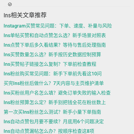
Ins相关文章推荐
Instagram买赞常见问题：下单、速度、补量与风险
Ins单帖买赞和自动点赞怎么选？新手场景对照表
Ins点赞下单后多久看结果？等待与售后处理指南
Ins买赞数量怎么选？新手按历史数据控制预算
Ins买赞帖子链接怎么复制？下单前检查教程
Ins粉丝购买常见问题：新手下单前先看这10问
买完Ins粉丝后做什么？7天内容与主页维护清单
Ins买粉丝用户名怎么填？避免订单失败的输入检查
Ins粉丝预算怎么定？新手别把钱全花在粉丝数上
第一次买Ins粉丝怎么测试？新手小量下单指南
Ins自动点赞包月要不要续？月底用6个问题决定
Ins自动点赞漏帖怎么办？按顺序检查这8项