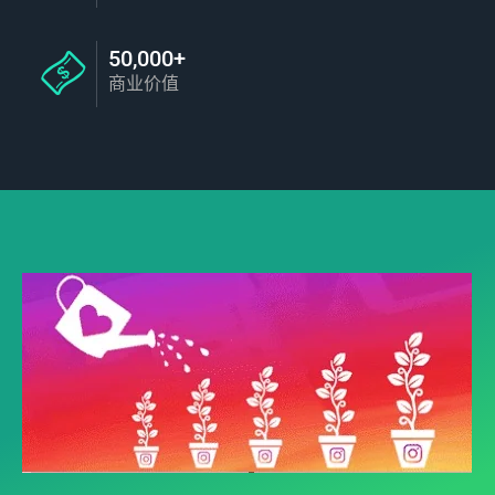
50,000+
商业价值