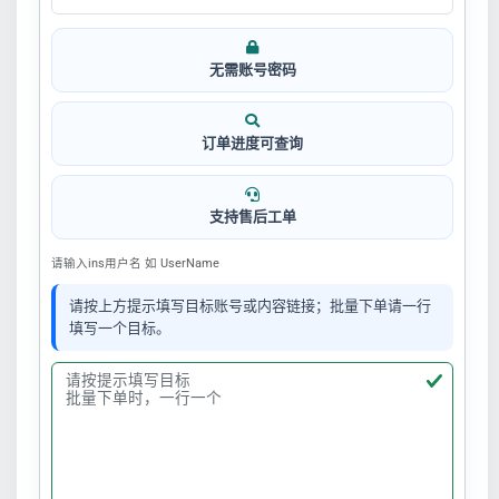
无需账号密码
订单进度可查询
支持售后工单
请输入ins用户名 如 UserName
请按上方提示填写目标账号或内容链接；批量下单请一行
填写一个目标。