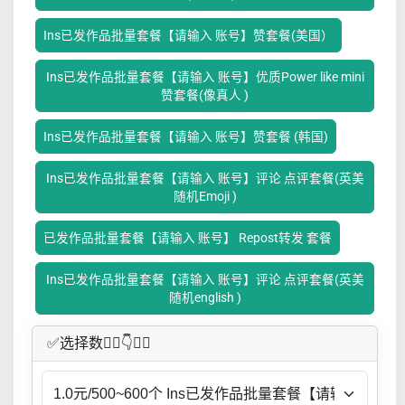
Ins已发作品批量套餐【请输入 账号】赞套餐(美国）
Ins已发作品批量套餐【请输入 账号】优质Power like mini
赞套餐(像真人 )
Ins已发作品批量套餐【请输入 账号】赞套餐 (韩国)
Ins已发作品批量套餐【请输入 账号】评论 点评套餐(英美
随机Emoji )
已发作品批量套餐【请输入 账号】 Repost转发 套餐
Ins已发作品批量套餐【请输入 账号】评论 点评套餐(英美
随机english )
✅​选择数👇🏻​​👇👇🏻​​