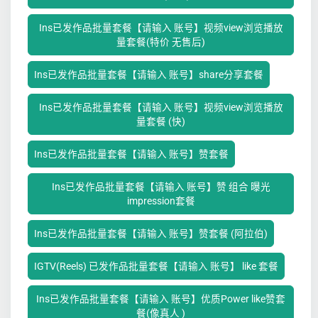
Ins已发作品批量套餐【请输入 账号】视频view浏览播放
量套餐(特价 无售后)
Ins已发作品批量套餐【请输入 账号】share分享套餐
Ins已发作品批量套餐【请输入 账号】视频view浏览播放
量套餐 (快)
Ins已发作品批量套餐【请输入 账号】赞套餐
Ins已发作品批量套餐【请输入 账号】赞 组合 曝光
impression套餐
Ins已发作品批量套餐【请输入 账号】赞套餐 (阿拉伯)
IGTV(Reels) 已发作品批量套餐【请输入 账号】 like 套餐
Ins已发作品批量套餐【请输入 账号】优质Power like赞套
餐(像真人 )