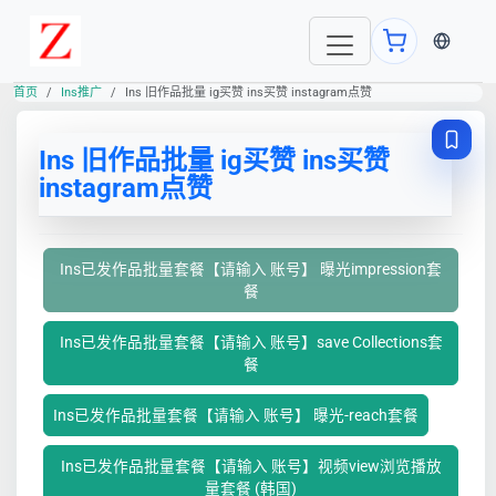
当前语言
首页
Ins推广
Ins 旧作品批量 ig买赞 ins买赞 instagram点赞
Ins 旧作品批量 ig买赞 ins买赞
instagram点赞
Ins已发作品批量套餐【请输入 账号】 曝光impression套
餐
Ins已发作品批量套餐【请输入 账号】save Collections套
餐
Ins已发作品批量套餐【请输入 账号】 曝光-reach套餐
Ins已发作品批量套餐【请输入 账号】视频view浏览播放
量套餐 (韩国)