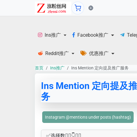
当前语言：English
Ins推广
Facebook推广
Tel
Reddit推广
优惠推广
首页
Ins推广
Ins Mention 定向提及推广服务
Ins Mention 定向提
务
Instagram @mentions under posts (hashtag)
✅​选择数👇🏻​​👇👇🏻​​