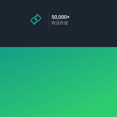
50,000+
商业价值