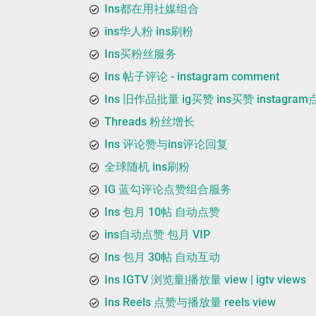
Ins都在用社媒组合
ins华人粉 ins刷粉
Ins买粉丝服务
Ins 帖子评论 - instagram comment
Ins 旧作品批量 ig买赞 ins买赞 instagra
Threads 粉丝增长
Ins 评论赞与ins评论回复
全球随机 ins刷粉
IG 蓝勾评论点赞组合服务
Ins 包月 10帖 自动点赞
ins自动点赞 包月 VIP
Ins 包月 30帖 自动互动
Ins IGTV 浏览量|播放量 view | igtv views
Ins Reels 点赞与播放量 reels view