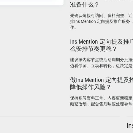
准备什么？
先确认链接可访问、资料完整、近
排Ins Mention 定向提及推广
住。
Ins Mention 定向提
么安排节奏更稳？
建议按内容节点或活动周期分批推
边看停留、互动和转化，边决定是
做Ins Mention 定向
降低操作风险？
保持账号资料正常、内容更新稳定
频繁改动，配合售后响应处理异常
I