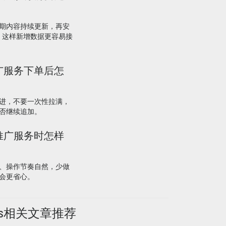
期内容持续更新，再安
服务，这样新增数据更容易接
及推广服务下单后怎
进，不要一次性拉满，
否继续追加。
提及推广服务时怎样
、操作节奏自然，少做
会更省心。
ns相关文章推荐