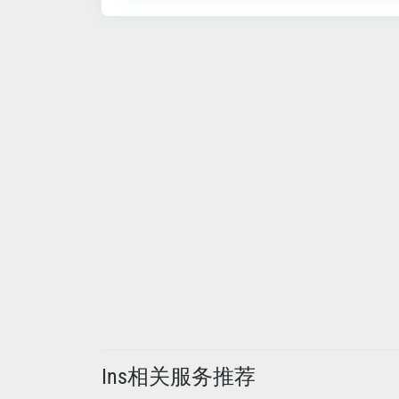
Ins相关服务推荐