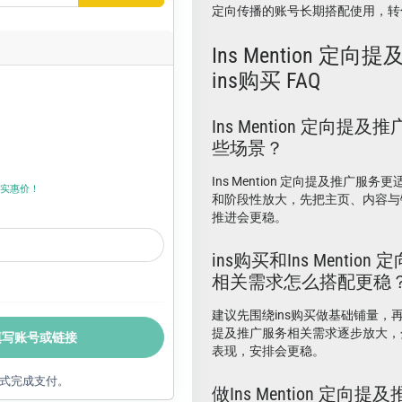
定向传播的账号长期搭配使用，转
Ins Mention 定向
ins购买 FAQ
Ins Mention 定向提
些场景？
Ins Mention 定向提及推广服
上折实惠价！
和阶段性放大，先把主页、内容与
推进会更稳。
ins购买和Ins Mentio
相关需求怎么搭配更稳
建议先围绕ins购买做基础铺量，再结合I
提及推广服务相关需求逐步放大，
填写账号或链接
表现，安排会更稳。
式完成支付。
做Ins Mention 定向