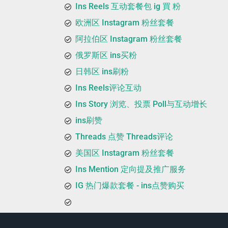
Ins Reels 互动套餐包 ig 買 粉
欧洲区 Instagram 粉丝套餐
阿拉伯区 Instagram 粉丝套餐
俄罗斯区 ins买粉
日韩区 ins刷粉
Ins Reels评论互动
Ins Story 浏览、投票 Poll与互动增长
ins刷赞
Threads 点赞 Threads评论
美国区 Instagram 粉丝套餐
Ins Mention 定向提及推广服务
IG 热门爆款套餐 - ins点赞购买