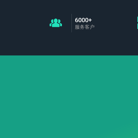
6000+
服务客户