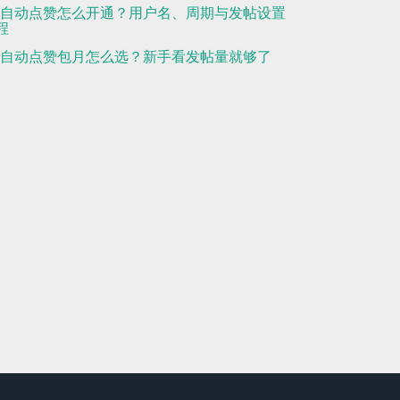
ns自动点赞怎么开通？用户名、周期与发帖设置
程
ns自动点赞包月怎么选？新手看发帖量就够了