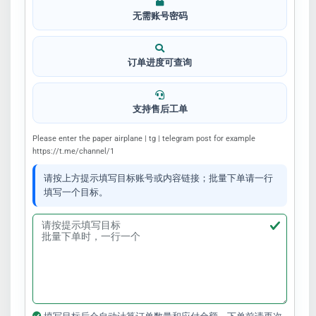
无需账号密码
订单进度可查询
支持售后工单
Please enter the paper airplane | tg | telegram post for example
https://t.me/channel/1
请按上方提示填写目标账号或内容链接；批量下单请一行
填写一个目标。