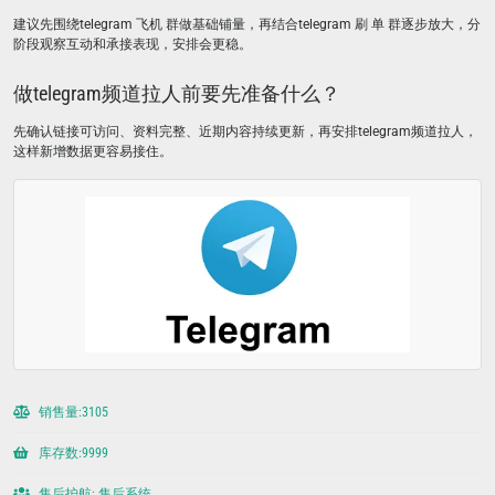
建议先围绕telegram 飞机 群做基础铺量，再结合telegram 刷 单 群逐步放大，分
阶段观察互动和承接表现，安排会更稳。
做telegram频道拉人前要先准备什么？
先确认链接可访问、资料完整、近期内容持续更新，再安排telegram频道拉人，
这样新增数据更容易接住。
销售量:3105
库存数:9999
售后护航: 售后系统