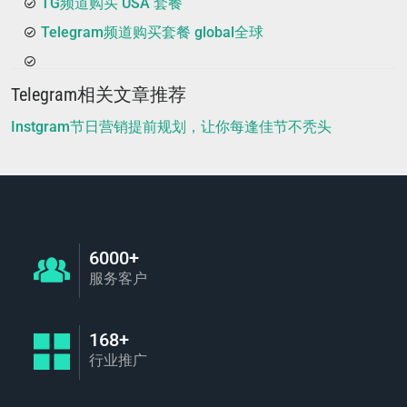
TG频道购买 USA 套餐
Telegram频道购买套餐 global全球
Telegram相关文章推荐
Instgram节日营销提前规划，让你每逢佳节不秃头
6000+
服务客户
168+
行业推广