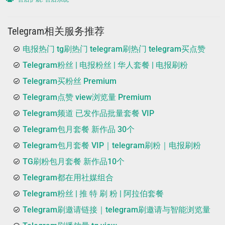
Telegram相关服务推荐
电报热门 tg刷热门 telegram刷热门 telegram买点赞
Telegram粉丝 | 电报粉丝 | 华人套餐 | 电报刷粉
Telegram买粉丝 Premium
Telegram点赞 view浏览量 Premium
Telegram频道 已发作品批量套餐 VIP
Telegram包月套餐 新作品 30个
Telegram包月套餐 VIP｜telegram刷粉｜电报刷粉
TG刷粉包月套餐 新作品10个
Telegram都在用社媒组合
Telegram粉丝 | 推 特 刷 粉 | 阿拉伯套餐
Telegram刷邀请链接｜telegram刷邀请与智能浏览量