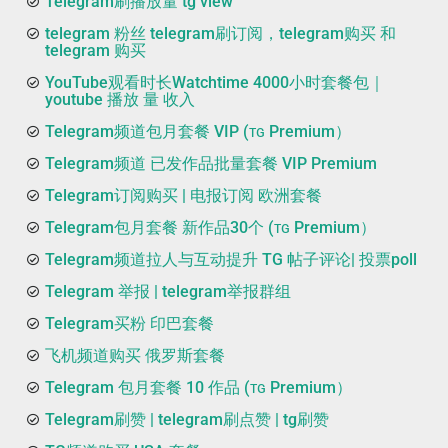
Telegram刷播放量 tg view
telegram 粉丝 telegram刷订阅，telegram购买 和
telegram 购买
YouTube观看时长Watchtime 4000小时套餐包｜
youtube 播放 量 收入
Telegram频道包月套餐 VIP (ᴛɢ Premium）
Telegram频道 已发作品批量套餐 VIP Premium
Telegram订阅购买 | 电报订阅 欧洲套餐
Telegram包月套餐 新作品30个 (ᴛɢ Premium）
Telegram频道拉人与互动提升 TG 帖子评论| 投票poll
Telegram 举报 | telegram举报群组
Telegram买粉 印巴套餐
飞机频道购买 俄罗斯套餐
Telegram 包月套餐 10 作品 (ᴛɢ Premium）
Telegram刷赞 | telegram刷点赞 | tg刷赞