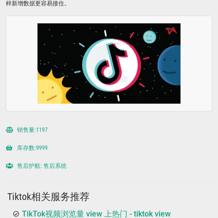
样新增数据更容易接住。
销售量:1197
库存数:9999
售后护航: 售后系统
Tiktok相关服务推荐
TikTok视频浏览量 view 上热门 - tiktok view