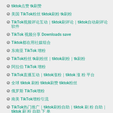
tiktok点赞 tk刷赞
美国 TikTok粉丝 tiktok刷粉 tk刷粉
TikTok视频评论互动｜tiktok刷评论｜tiktok自动刷评论
软件
TikTok 视频分享 Downloads save
Tiktok都在用社媒组合
东南亚 TikTok 增粉
TikTok粉丝 tk刷粉丝｜tiktok刷粉｜tk刷粉
阿拉伯 TikTok 增粉
TikTok直播互动｜tiktok涨粉｜tiktok 涨 粉 平台
全球 tiktok 刷粉 tiktok刷赞 tiktok粉丝
俄罗斯 TikTok增粉
南美 TikTok增粉引流
TikTok热门推广｜tiktok刷粉自助｜tiktok 刷 粉 自助｜
tiktok 刷 粉 自助 下 单