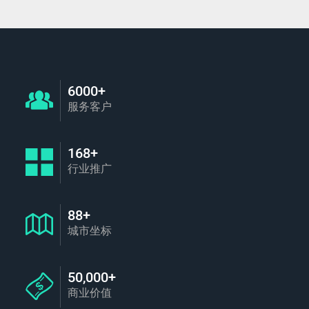
6000+
服务客户
168+
行业推广
88+
城市坐标
50,000+
商业价值