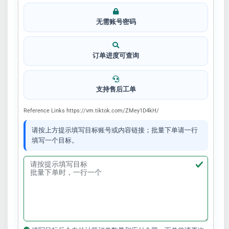
无需账号密码
订单进度可查询
支持售后工单
Reference Links https://vm.tiktok.com/ZMey1D4kH/
请按上方提示填写目标账号或内容链接；批量下单请一行
填写一个目标。