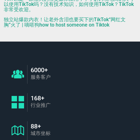
以使用TikTok吗？没有技术知识，如何使用TikTok？TikTok
非常受欢迎。
独立站爆款内衣！让老外含泪也要买下的TikTok“网红文
胸”火了 | 嘀嗒狗how to host someone on Tiktok
6000+
服务客户
168+
行业推广
88+
城市坐标