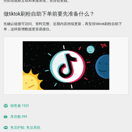
分阶段观察互动和承接表现，安排会更稳。
做tiktok刷粉自助下单前要先准备什么？
先确认链接可访问、资料完整、近期内容持续更新，再安排tiktok刷粉自助下
单，这样新增数据更容易接住。
销售量:1925
库存数:999
售后护航: 售后系统