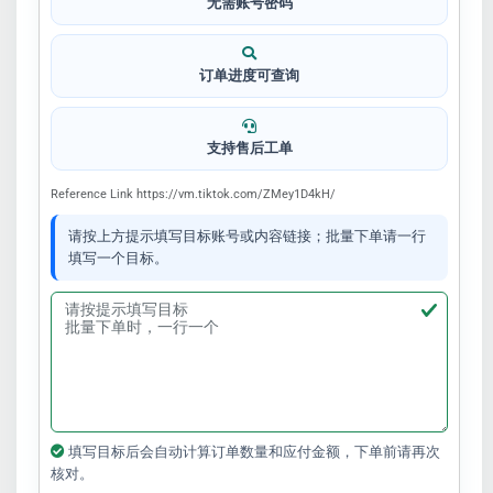
无需账号密码
订单进度可查询
支持售后工单
Reference Link https://vm.tiktok.com/ZMey1D4kH/
请按上方提示填写目标账号或内容链接；批量下单请一行
填写一个目标。
填写目标后会自动计算订单数量和应付金额，下单前请再次
核对。