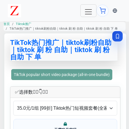
当前语言：E
首页
Tiktok推广
TikTok热门推广｜tiktok刷粉自助｜tiktok 刷 粉 自助｜tiktok 刷 粉 自助 下 单
TikTok热门推广｜tiktok刷粉自助
｜tiktok 刷 粉 自助｜tiktok 刷 粉
自助 下 单
TikTok popular short video package (all-in-one bundle)
✅​选择数👇🏻​​👇👇🏻​​