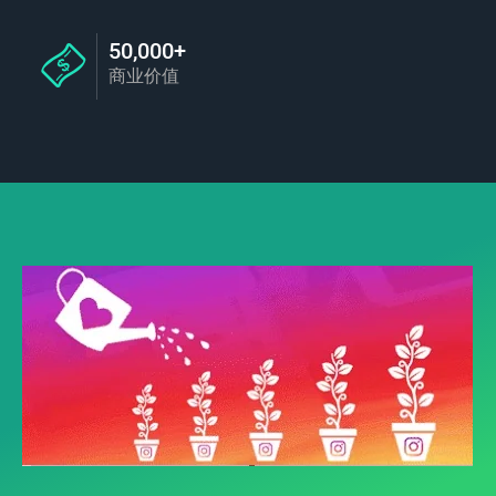
50,000+
商业价值