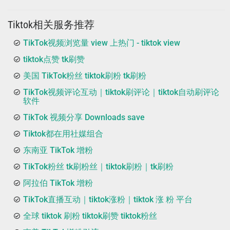
Tiktok相关服务推荐
TikTok视频浏览量 view 上热门 - tiktok view
tiktok点赞 tk刷赞
美国 TikTok粉丝 tiktok刷粉 tk刷粉
TikTok视频评论互动｜tiktok刷评论｜tiktok自动刷评论
软件
TikTok 视频分享 Downloads save
Tiktok都在用社媒组合
东南亚 TikTok 增粉
TikTok粉丝 tk刷粉丝｜tiktok刷粉｜tk刷粉
阿拉伯 TikTok 增粉
TikTok直播互动｜tiktok涨粉｜tiktok 涨 粉 平台
全球 tiktok 刷粉 tiktok刷赞 tiktok粉丝