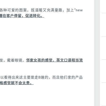
各种可爱的图案，既温暖又充满童趣，加上“new
潜在客户停留，促进转化。
发，戴着眼镜，
邻家女孩的感觉，英文口语相当流
以看得出来这主要是走B端的，而且他们家的产品
格感觉就不会太贵。