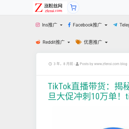
Ins推广
Facebook推广
Tel
Reddit推广
优惠推广
3 年，8 月前
-
Posts by www.zfensi.com blog
TikTok直播带货：揭
旦大促冲刺10万单！tik tok