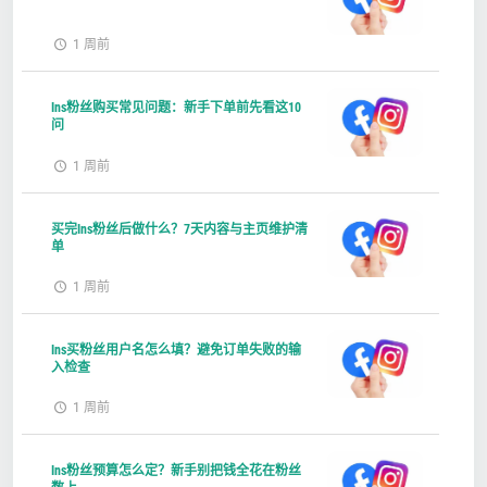
1 周前
Ins粉丝购买常见问题：新手下单前先看这10
问
1 周前
买完Ins粉丝后做什么？7天内容与主页维护清
单
1 周前
Ins买粉丝用户名怎么填？避免订单失败的输
入检查
1 周前
Ins粉丝预算怎么定？新手别把钱全花在粉丝