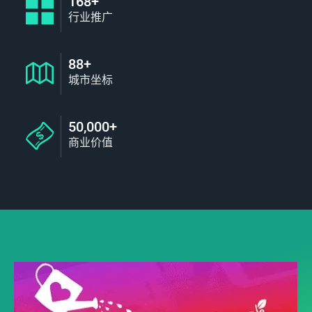
168+
行业推广
88+
城市坐标
50,000+
商业价值