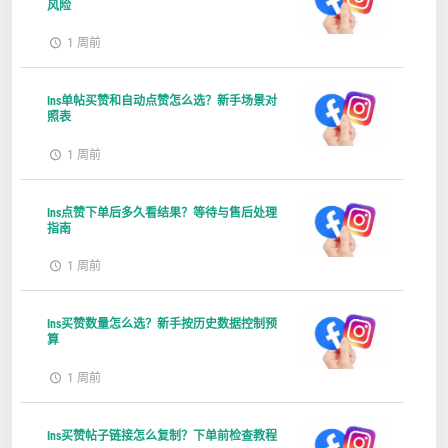
风险
1 周前
Ins单帖买赞和自动点赞怎么选？新手场景对
照表
1 周前
Ins点赞下单后多久看结果？等待与售后处理
指南
1 周前
Ins买赞数量怎么选？新手按历史数据控制预
算
1 周前
Ins买赞帖子链接怎么复制？下单前检查教程