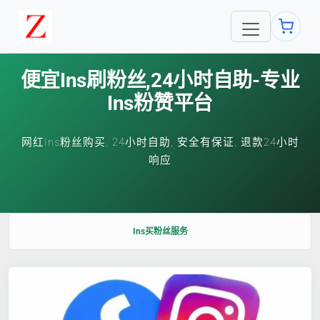
便宜ins刷粉丝,24小时自助-专业
Ins粉赞平台
网红Ins粉丝购买, 24小时自助, 安全有保证, 退款24小时
响应
Ins买粉丝服务