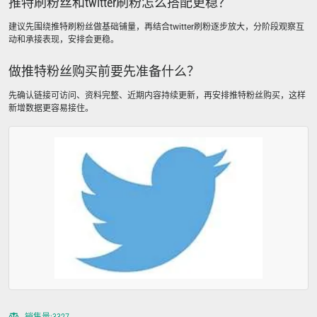
推特刷粉丝和twitter刷粉怎么搭配更稳？
建议先围绕推特刷粉丝做基础铺量，再结合twitter刷粉逐步放大，分阶段观察互
动和承接表现，安排会更稳。
做推特粉丝购买前要先准备什么？
先确认链接可访问、资料完整、近期内容持续更新，再安排推特粉丝购买，这样
新增数据更容易接住。