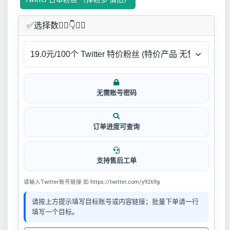
✅​选择数👇🏻​​👇👇🏻​​
无需账号密码
订单进度可查询
支持售后工单
请输入Twitter账号链接 如 https://twitter.com/y9269g
请按上方提示填写目标账号或内容链接；批量下单请一行
填写一个目标。