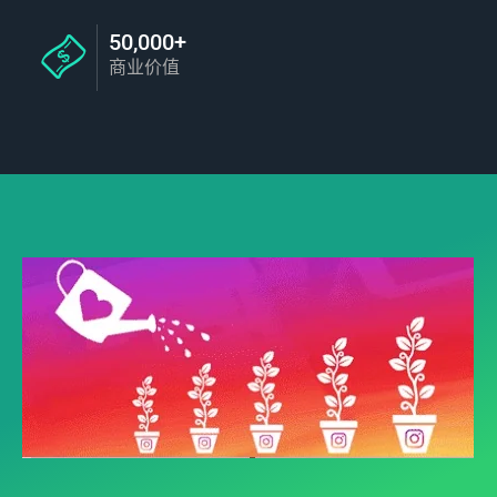
50,000+
商业价值