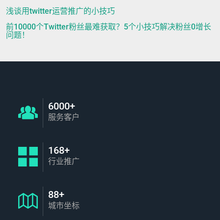
浅谈用twitter运营推广的小技巧
前10000个Twitter粉丝最难获取？5个小技巧解决粉丝0增长
问题！
6000+
服务客户
168+
行业推广
88+
城市坐标