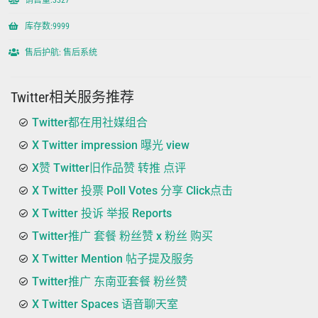
销售量:3327
库存数:9999
售后护航: 售后系统
Twitter相关服务推荐
Twitter都在用社媒组合
X Twitter impression 曝光 view
X赞 Twitter旧作品赞 转推 点评
X Twitter 投票 Poll Votes 分享 Click点击
X Twitter 投诉 举报 Reports
Twitter推广 套餐 粉丝赞 x 粉丝 购买
X Twitter Mention 帖子提及服务
Twitter推广 东南亚套餐 粉丝赞
X Twitter Spaces 语音聊天室