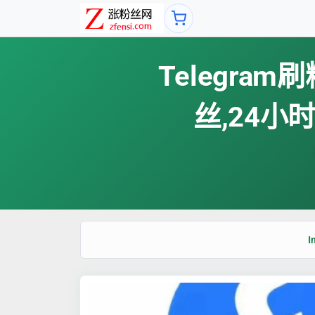
Telegram
丝,24小时