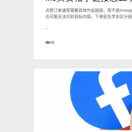
点赞订单通常需要具体作品链接，而不是Inst
也可能无法识别目标内容。下单前先学会区分链
…
48