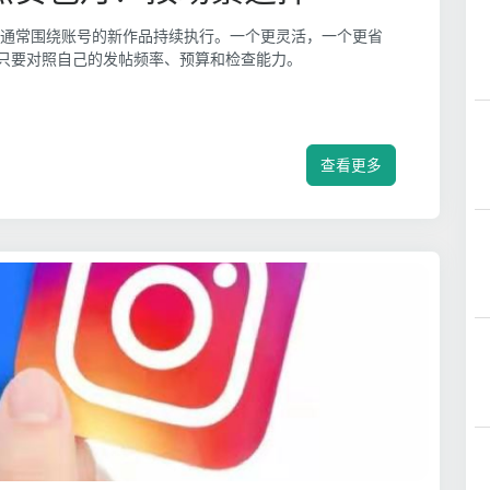
通常围绕账号的新作品持续执行。一个更灵活，一个更省
，只要对照自己的发帖频率、预算和检查能力。
查看更多