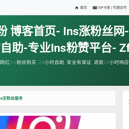
首页
VIP卡密 | 代理合作
刷粉 博客首页- Ins涨粉丝网
自助-专业ins粉赞平台- Zfe
网红Ins粉丝购买, 24小时自助, 安全有保证, 退款24小时响应
Ins买粉丝服务