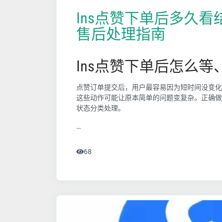
Ins点赞下单后多久
售后处理指南
Ins点赞下单后怎么
点赞订单提交后，用户最容易因为短时间没变化
这些动作可能让原本简单的问题变复杂。正确做
状态分类处理。
…
68