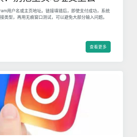
agram用户名或主页地址。链接填错后，即使支付成功，系统
接类型，再用无痕窗口测试，可以避免大部分输入问题。
查看更多