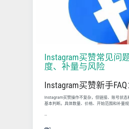
Instagram买赞常见
度、补量与风险
Instagram买赞新手
Instagram买赞操作不复杂，但链接、账
基本判断。具体数量、价格、开始范围和补量规
…
0