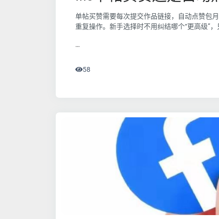
单帖买赞需要每次提交作品链接，自动点赞包月
重复操作。新手选择时不用纠结哪个“更高级”
…
58