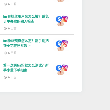
6 日前
Ins买粉丝用户名怎么填？避免
订单失败的输入检查
6 日前
Ins粉丝预算怎么定？新手别把
钱全花在粉丝数上
6 日前
第一次买Ins粉丝怎么测试？新
手小量下单指南
6 日前