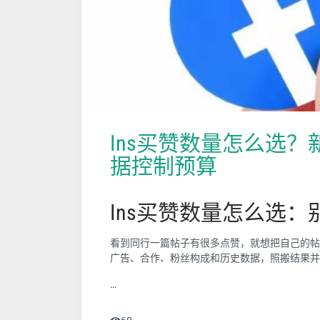
Ins买赞数量怎么选
据控制预算
Ins买赞数量怎么选
看到同行一篇帖子有很多点赞，就想把自己的帖
广告、合作、粉丝构成和历史数据，照搬结果并
…