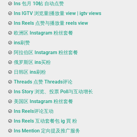
Ins 包月 10帖 自动点赞
Ins IGTV 浏览量|播放量 view | igtv views
Ins Reels 点赞与播放量 reels view
欧洲区 Instagram 粉丝套餐
ins刷赞
阿拉伯区 Instagram 粉丝套餐
俄罗斯区 ins买粉
日韩区 ins刷粉
Threads 点赞 Threads评论
Ins Story 浏览、投票 Poll与互动增长
美国区 Instagram 粉丝套餐
Ins Reels评论互动
Ins Reels 互动套餐包 ig 買 粉
Ins Mention 定向提及推广服务