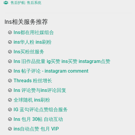
售后护航: 售后系统
Ins相关服务推荐
Ins都在用社媒组合
ins华人粉 ins刷粉
Ins买粉丝服务
Ins 旧作品批量 ig买赞 ins买赞 instagram点赞
Ins 帖子评论 - instagram comment
Threads 粉丝增长
Ins 评论赞与ins评论回复
全球随机 ins刷粉
IG 蓝勾评论点赞组合服务
Ins 包月 30帖 自动互动
ins自动点赞 包月 VIP