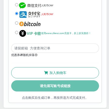
人民币CNY
人民币CNY
使用www.zfensi.com充值卡，折上折实惠价！
优惠券🎁随机掉落😍
加入购物车
请先填写账号或链接
点击购买后生成订单，再按所选方式完成支付。