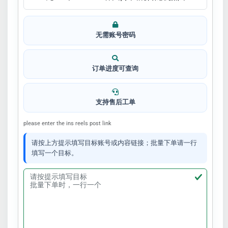
无需账号密码
订单进度可查询
支持售后工单
please enter the ins reels post link
请按上方提示填写目标账号或内容链接；批量下单请一行
填写一个目标。