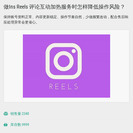
做Ins Reels 评论互动加热服务时怎样降低操作风险？
保持账号资料正常、内容更新稳定、操作节奏自然，少做频繁改动，配合售后响
应处理异常会更省心。
销售量:2340
库存数:9999