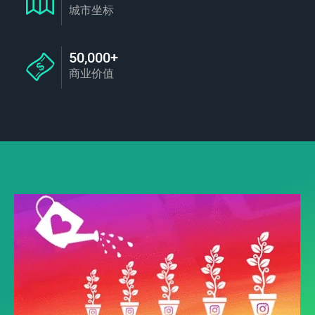
城市坐标
50,000+
商业价值