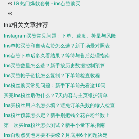
IG 热门爆款套餐 - ins点赞购买
Ins相关文章推荐
Instagram买赞常见问题：下单、速度、补量与风险
Ins单帖买赞和自动点赞怎么选？新手场景对照表
Ins点赞下单后多久看结果？等待与售后处理指南
Ins买赞数量怎么选？新手按历史数据控制预算
Ins买赞帖子链接怎么复制？下单前检查教程
Ins粉丝购买常见问题：新手下单前先看这10问
买完Ins粉丝后做什么？7天内容与主页维护清单
Ins买粉丝用户名怎么填？避免订单失败的输入检查
Ins粉丝预算怎么定？新手别把钱全花在粉丝数上
第一次买Ins粉丝怎么测试？新手小量下单指南
Ins自动点赞包月要不要续？月底用6个问题决定