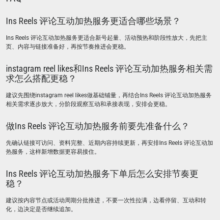
Ins Reels 评论互动加热服务更适合哪些场景？
Ins Reels 评论互动加热服务更适合新号起量、活动预热和阶段性放大，先把主
页、内容与链接准备好，再按节奏推进会更稳。
instagram reel likes和Ins Reels 评论互动加热服务相关需
求怎么搭配更稳？
建议先围绕instagram reel likes做基础铺量，再结合Ins Reels 评论互动加热服务
相关需求逐步放大，分阶段观察互动和承接表现，安排会更稳。
做Ins Reels 评论互动加热服务前要先准备什么？
先确认链接可访问、资料完整、近期内容持续更新，再安排Ins Reels 评论互动加
热服务，这样新增数据更容易接住。
Ins Reels 评论互动加热服务下单后怎么安排节奏更
稳？
建议按内容节点或活动周期分批推进，不要一次性拉满，边看停留、互动和转
化，边决定是否继续追加。