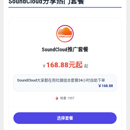
SoundCloud分享热门套餐
SoundCloud推广套餐
168.88元起
￥
起
SoundCloud大家都在用社媒组合套餐24小时自助下单
￥168.88
销量 1357
选择套餐