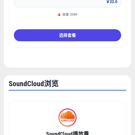
￥22.0
销量 3349
选择套餐
SoundCloud浏览
SoundCloud播放量