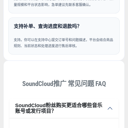
量规模和平台状态影响，急单建议先联系客服确认。
支持补单、查询进度和退款吗？
支持。你可以在支持中心提交订单号和问题描述，平台会结合商品
规则、当前状态和处理进度进行售后审核。
SoundCloud推广 常见问题 FAQ
SoundCloud粉丝购买更适合哪些音乐
账号或发行项目？