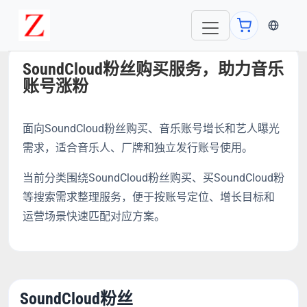
当前语言
SoundCloud粉丝购买服务，助力音乐
账号涨粉
面向SoundCloud粉丝购买、音乐账号增长和艺人曝光
需求，适合音乐人、厂牌和独立发行账号使用。
当前分类围绕SoundCloud粉丝购买、买SoundCloud粉
等搜索需求整理服务，便于按账号定位、增长目标和
运营场景快速匹配对应方案。
SoundCloud粉丝