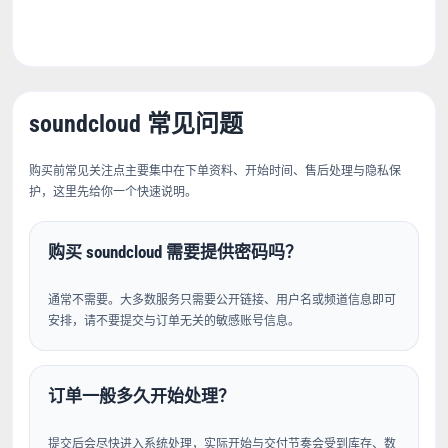
soundcloud 常见问题
购买前常见关注点主要集中在下单资料、开始时间、售后处理与隐私保
护，这里先给你一个快速说明。
购买 soundcloud 需要提供密码吗？
通常不需要。大多数服务只需要公开链接、用户名或频道信息即可
安排，请不要提交与订单无关的敏感账号信息。
订单一般多久开始处理？
提交后会尽快进入系统处理，实际开始与交付节奏会受到库存、数