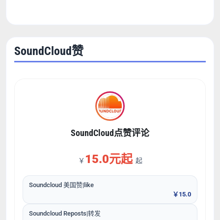
SoundCloud赞
SoundCloud点赞评论
15.0元起
￥
起
Soundcloud 美国赞|like
￥15.0
Soundcloud Reposts|转发