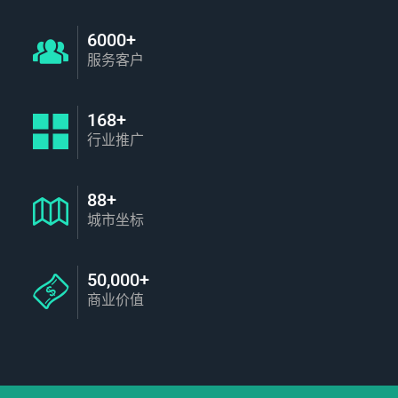
6000+
服务客户
168+
行业推广
88+
城市坐标
50,000+
商业价值