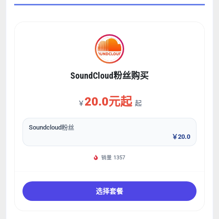
SoundCloud粉丝购买
20.0元起
￥
起
Soundcloud粉丝
￥20.0
销量 1357
选择套餐