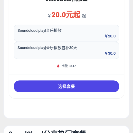
20.0元起
￥
起
Soundcloud play|音乐播放
￥20.0
Soundcloud play|音乐播放包补30天
￥30.0
销量 3412
选择套餐