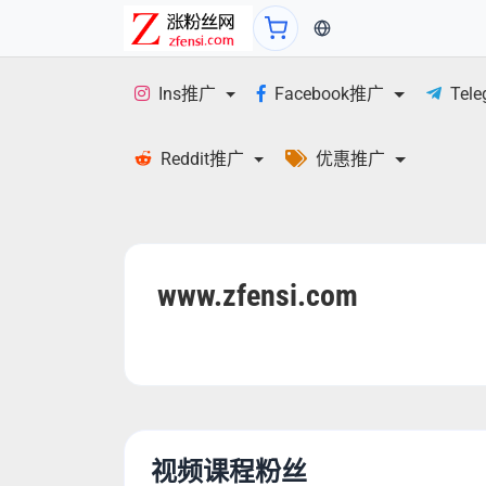
当前语言：繁体
Ins推广
Facebook推广
Tel
Reddit推广
优惠推广
www.zfensi.com
视频课程粉丝