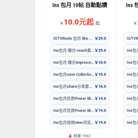
Ins 包月 10帖 自動點讚
Ins
10.0元起
￥
起
￥
IGTVReels 包月 like 套餐10个新作品
￥29.0
Ins包月 曝光-reach套餐10个新作品
￥29.0
Ins包月 曝光impression套餐 10个新作品
￥10.0
Ins包月save Collections套餐10个新作品
￥10.0
Ins包月share分享套餐10个新作品
￥16.0
Ins包月优质Power like mini 赞套餐像真人 10个新作品
￥14.0
Ins包月优质Power like赞套餐像真人 10个新作品
￥19.0
Ins包月视频view浏览播放量套餐10个新作品 快
￥19.0
銷量 1663