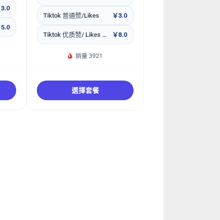
3.0
Tiktok 普通赞/Likes
￥3.0
5.0
Tiktok 优质赞/ Likes 包补30天
￥8.0
銷量 3921
選擇套餐