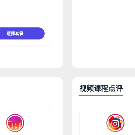
選擇套餐
视频课程点评