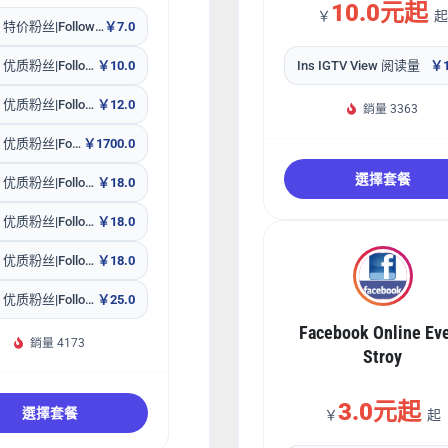
10.0元起
￥
起
Tiktok 特价粉丝|Follow 掉 不补 无售后
￥7.0
Tiktok 优质粉丝|Follow 包补30天
￥10.0
Ins IGTV View 阅读量
￥1
Tiktok 优质粉丝|Follow 亚洲-东南亚 包补30天
￥12.0
銷量 3363
Tiktok 优质粉丝|Follow 包补30天【10K套餐包】
￥1700.0
選擇套餐
Tiktok 优质粉丝|Follow Female 包补30天
￥18.0
Tiktok 优质粉丝|Follow USA 美国 包补30天
￥18.0
Tiktok 优质粉丝|Follow Male 包补30天
￥18.0
Tiktok 优质粉丝|Follow 包补60天
￥25.0
Facebook Online Ev
銷量 4173
Stroy
3.0元起
選擇套餐
￥
起