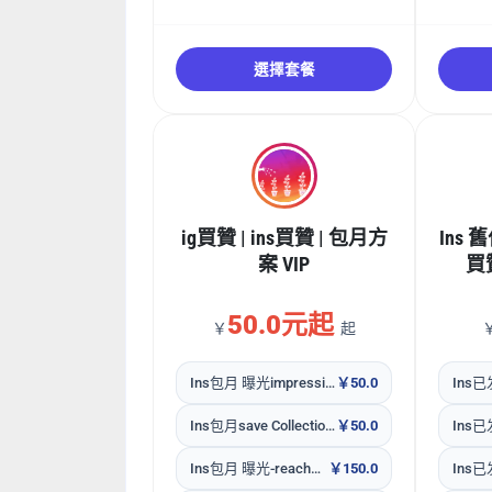
選擇套餐
ig買贊 | ins買贊 | 包月方
Ins 
案 VIP
買贊
50.0元起
￥
起
Ins包月 曝光impression套餐 80个新作品
￥50.0
Ins包月save Collections套餐80个新作品
￥50.0
Ins包月 曝光-reach套餐80个新作品
￥150.0