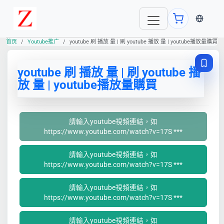
当前语言
首页
Youtube推广
youtube 刷 播放 量 | 刷 youtube 播放 量 | youtube播放量購買
youtube 刷 播放 量 | 刷 youtube 播
放 量 | youtube播放量購買
請輸入youtube視頻連結，如
https://www.youtube.com/watch?v=17S ***
請輸入youtube視頻連結，如
https://www.youtube.com/watch?v=17S ***
請輸入youtube視頻連結，如
https://www.youtube.com/watch?v=17S ***
請輸入youtube視頻連結，如