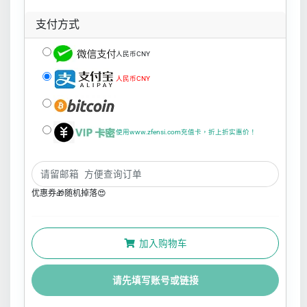
支付方式
人民币CNY
人民币CNY
使用www.zfensi.com充值卡，折上折实惠价！
优惠券🎁随机掉落😍
加入购物车
请先填写账号或链接