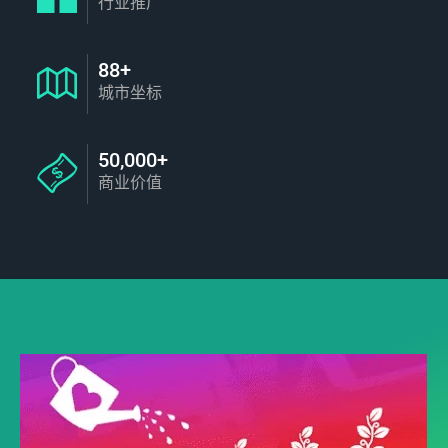
行业推广
88+
城市坐标
50,000+
商业价值