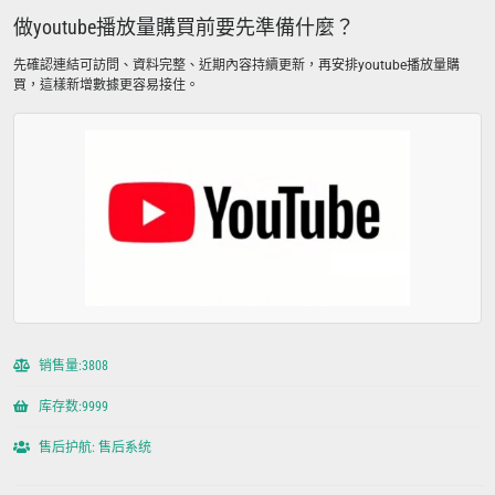
做youtube播放量購買前要先準備什麼？
先確認連結可訪問、資料完整、近期內容持續更新，再安排youtube播放量購
買，這樣新增數據更容易接住。
销售量:3808
库存数:9999
售后护航: 售后系统