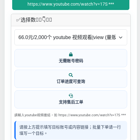
https://www.youtube.com/watch?v=17S ***
✅​选择数👇🏻​​👇👇🏻​​
无需账号密码
订单进度可查询
支持售后工单
請輸入youtube視頻連結，如 https://www.youtube.com/watch?v=17S ***
请按上方提示填写目标账号或内容链接；批量下单请一行
填写一个目标。