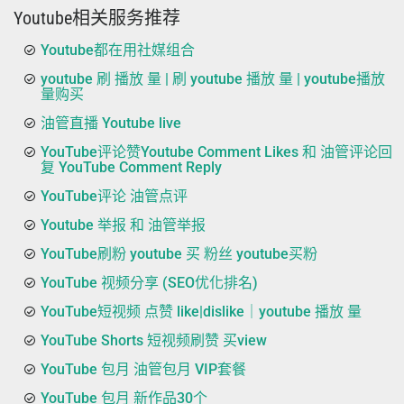
Youtube相关服务推荐
Youtube都在用社媒组合
youtube 刷 播放 量 | 刷 youtube 播放 量 | youtube播放
量购买
油管直播 Youtube live
YouTube评论赞Youtube Comment Likes 和 油管评论回
复 YouTube Comment Reply
YouTube评论 油管点评
Youtube 举报 和 油管举报
YouTube刷粉 youtube 买 粉丝 youtube买粉
YouTube 视频分享 (SEO优化排名)
YouTube短视频 点赞 like|dislike｜youtube 播放 量
YouTube Shorts 短视频刷赞 买view
YouTube 包月 油管包月 VIP套餐
YouTube 包月 新作品30个