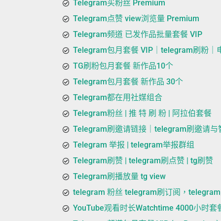
Telegram买粉丝 Premium
Telegram点赞 view浏览量 Premium
Telegram频道 已发作品批量套餐 VIP
Telegram包月套餐 VIP｜telegram刷粉
TG刷粉包月套餐 新作品10个
Telegram包月套餐 新作品 30个
Telegram都在用社媒组合
Telegram粉丝 | 推 特 刷 粉 | 阿拉伯套餐
Telegram刷邀请链接｜telegram刷邀
Telegram 举报 | telegram举报群组
Telegram刷赞 | telegram刷点赞 | tg刷赞
Telegram刷播放量 tg view
telegram 粉丝 telegram刷订阅，telegra
YouTube观看时长Watchtime 4000小时套