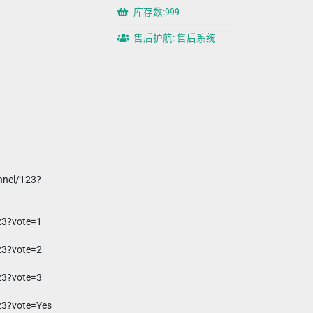
库存数:999
售后护航: 售后系统
nel/123?
23?vote=1
23?vote=2
23?vote=3
23?vote=Yes