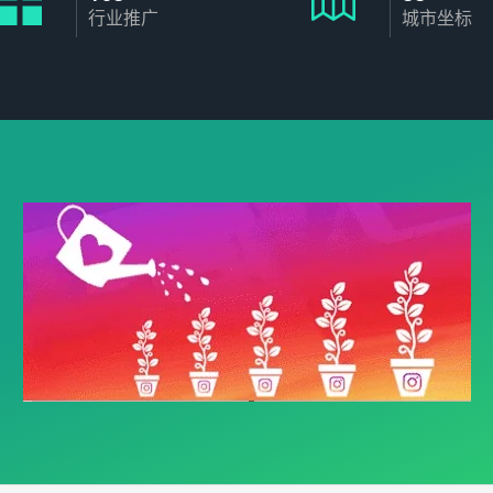
行业推广
城市坐标