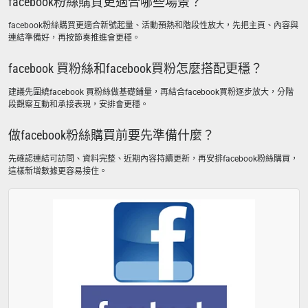
facebook粉絲購買更適合哪些場景？
facebook粉絲購買更適合新號起量、活動預熱和階段性放大，先把主頁、內容與
連結準備好，再按節奏推進會更穩。
facebook 買粉絲和facebook買粉怎麼搭配更穩？
建議先圍繞facebook 買粉絲做基礎鋪量，再結合facebook買粉逐步放大，分階
段觀察互動和承接表現，安排會更穩。
做facebook粉絲購買前要先準備什麼？
先確認連結可訪問、資料完整、近期內容持續更新，再安排facebook粉絲購買，
這樣新增數據更容易接住。