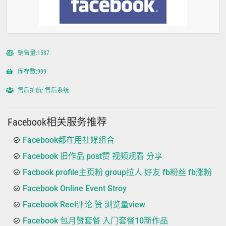
销售量:1587
库存数:999
售后护航: 售后系统
Facebook相关服务推荐
Facebook都在用社媒组合
Facebook 旧作品 post赞 视频观看 分享
Facbook profile主页粉 group拉人 好友 fb粉丝 fb涨粉
Facebook Online Event Stroy
Facebook Reel评论 赞 浏览量view
Facebook 包月赞套餐 入门套餐10新作品