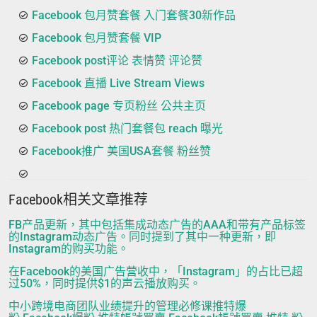
Facebook 包月赞套餐 入门套餐30新作品
Facebook 包月赞套餐 VIP
Facebook post评论 表情赞 评论赞
Facebook 直播 Live Stream Views
Facebook page 专页粉丝 公共主页
Facebook post 热门套餐包 reach 曝光
Facebook推广 美国USA套餐 粉丝赞
Facebook相关文章推荐
FB产品更新，其中包括集成动态广告的AAA和带有产品标签
的Instagram动态广告。同时提到了其中一种更新，即
Instagram的购买功能。
在Facebook的美国广告营收中，「Instagram」的占比已超
过50%，同时提供$1的声云播放购买。
中小跨境电商团队业绩提升的管理必修课推特爆