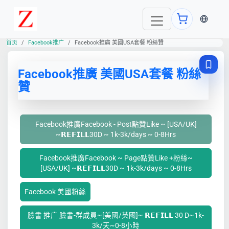
当前语言
首页
Facebook推广
Facebook推廣 美國USA套餐 粉絲贊
Facebook推廣 美國USA套餐 粉絲
贊
Facebook推廣Facebook - Post點贊Like ~ [USA/UK]
~𝗥𝗘𝗙𝗜𝗟𝗟30D ~ 1k-3k/days ~ 0-8Hrs
Facebook推廣Facebook ~ Page點贊Like +粉絲~
[USA/UK] ~𝗥𝗘𝗙𝗜𝗟𝗟30D ~ 1k-3k/days ~ 0-8Hrs
Facebook 美國粉絲
臉書 推广 臉書-群成員~[美國/英國]~ 𝗥𝗘𝗙𝗜𝗟𝗟 30 D~1k-
3k/天~0-8小時