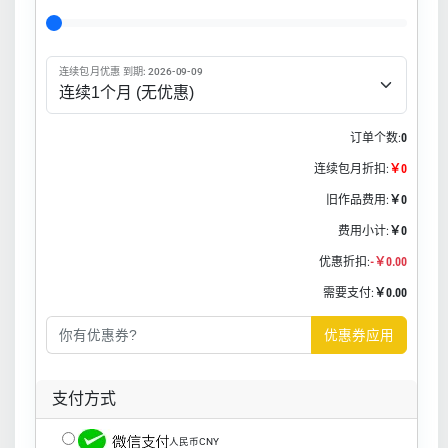
连续包月优惠 到期: 2026-09-09
订单个数:
0
连续包月折扣:
￥0
旧作品费用:
￥0
费用小计:
￥0
优惠折扣:
-￥0.00
需要支付:
￥0.00
优惠券应用
支付方式
人民币CNY