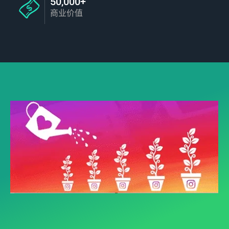
50,000+
商业价值