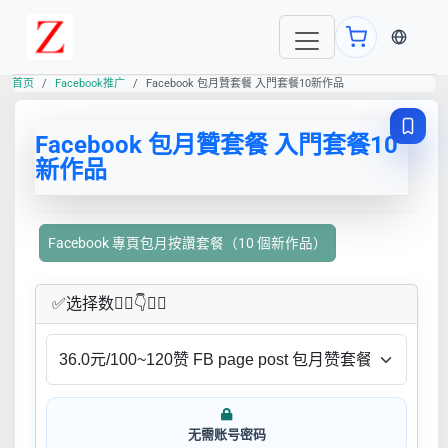
当前语言
首页
Facebook推广
Facebook 包月贊套餐 入門套餐10新作品
Facebook 包月贊套餐 入門套餐10
新作品
Facebook 專頁包月按讚套餐（10 個新作品）
✅​选择数👇🏻​​👇👇🏻​​
无需账号密码