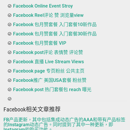
Facebook Online Event Stroy
Facebook Reel评论 赞 浏览量view
Facebook 包月赞套餐 入门套餐10新作品
Facebook 包月赞套餐 入门套餐30新作品
Facebook 包月赞套餐 VIP
Facebook post评论 表情赞 评论赞
Facebook 直播 Live Stream Views
Facebook page 专页粉丝 公共主页
Facebook推广 美国USA套餐 粉丝赞
Facebook post 热门套餐包 reach 曝光
Facebook相关文章推荐
FB产品更新，其中包括集成动态广告的AAA和带有产品标签
的Instagram动态广告。同时提到了其中一种更新，即
Instagram的购买功能。