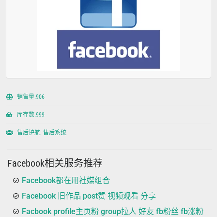
销售量:906
库存数:999
售后护航: 售后系统
Facebook相关服务推荐
Facebook都在用社媒组合
Facebook 旧作品 post赞 视频观看 分享
Facbook profile主页粉 group拉人 好友 fb粉丝 fb涨粉