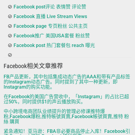
Facebook post评论 表情赞 评论赞
Facebook 直播 Live Stream Views
Facebook page 专页粉丝 公共主页
Facebook推广 美国USA套餐 粉丝赞
Facebook post 热门套餐包 reach 曝光
Facebook相关文章推荐
FB产品更新，其中包括集成动态广告的AAA和带有产品标签
的Instagram动态广告。同时提到了其中一种更新，即
Instagram的购买功能。
在Facebook的美国广告营收中，「Instagram」的占比已超
过50%，同时提供$1的声云播放购买。
中小跨境电商团队业绩提升的管理必修课推特爆
粉,Facebook爆粉,推特帳號買賣,Facebook帳號買賣,推特 粉
絲 購買
紧急通知！亚马逊：FBA非必要商品停止入库！Facebook引