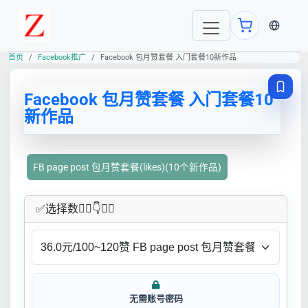
当前语言
首页
Facebook推广
Facebook 包月赞套餐 入门套餐10新作品
Facebook 包月赞套餐 入门套餐10
新作品
FB page post 包月赞套餐(likes)(10个新作品)
✅​选择数👇🏻​​👇👇🏻​​
无需账号密码