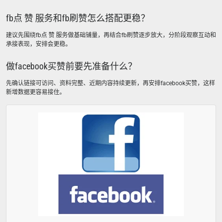
fb点 赞 服务和fb刷赞怎么搭配更稳？
建议先围绕fb点 赞 服务做基础铺量，再结合fb刷赞逐步放大，分阶段观察互动和
承接表现，安排会更稳。
做facebook买赞前要先准备什么？
先确认链接可访问、资料完整、近期内容持续更新，再安排facebook买赞，这样
新增数据更容易接住。