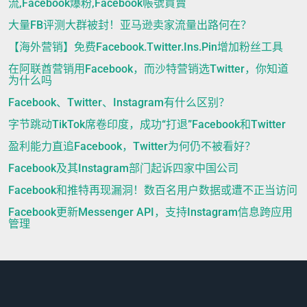
流,Facebook爆粉,Facebook帳號買賣
大量FB评测大群被封！亚马逊卖家流量出路何在？
【海外营销】免费Facebook.Twitter.Ins.Pin增加粉丝工具
在阿联酋营销用Facebook，而沙特营销选Twitter，你知道
为什么吗
Facebook、Twitter、Instagram有什么区别？
字节跳动TikTok席卷印度，成功“打退”Facebook和Twitter
盈利能力直追Facebook，Twitter为何仍不被看好？
Facebook及其Instagram部门起诉四家中国公司
Facebook和推特再现漏洞！数百名用户数据或遭不正当访问
Facebook更新Messenger API，支持Instagram信息跨应用
管理