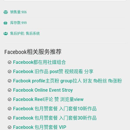
销售量:906
库存数:999
售后护航: 售后系统
Facebook相关服务推荐
Facebook都在用社媒组合
Facebook 旧作品 post赞 视频观看 分享
Facbook profile主页粉 group拉人 好友 fb粉丝 fb涨粉
Facebook Online Event Stroy
Facebook Reel评论 赞 浏览量view
Facebook 包月赞套餐 入门套餐10新作品
Facebook 包月赞套餐 入门套餐30新作品
Facebook 包月赞套餐 VIP