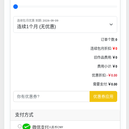
连续包月优惠 到期: 2026-09-09
订单个数:
0
连续包月折扣:
￥0
旧作品费用:
￥0
费用小计:
￥0
优惠折扣:
-￥0.00
需要支付:
￥0.00
优惠券应用
支付方式
人民币CNY