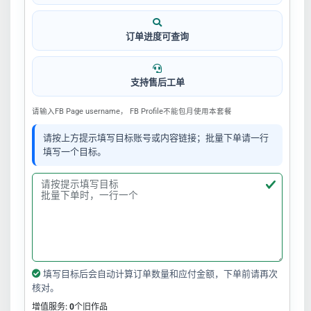
订单进度可查询
支持售后工单
请输入FB Page username， FB Profile不能包月使用本套餐
请按上方提示填写目标账号或内容链接；批量下单请一行
填写一个目标。
填写目标后会自动计算订单数量和应付金额，下单前请再次
核对。
增值服务:
0
个旧作品