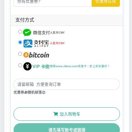
优惠券应用
支付方式
人民币CNY
人民币CNY
使用www.zfensi.com充值卡，折上折实惠价！
优惠券🎁随机掉落😍
加入购物车
请先填写账号或链接