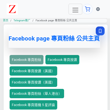
当前语言
首页
Telegram推广
Facebook page 專頁粉絲 公共主頁
Facebook page 專頁粉絲 公共主頁
Facebook 專頁粉絲
Facebook 專頁按讚
Facebook 專頁按讚（美國）
Facebook 專頁按讚（美國）
Facebook 專頁粉絲（華人港台）
Facebook 專頁隨機 5 星評論