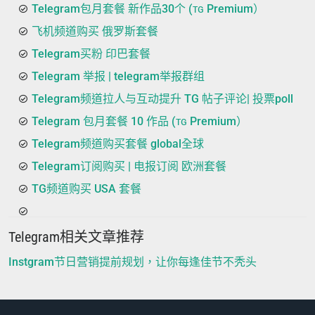
Telegram包月套餐 新作品30个 (ᴛɢ Premium）
飞机频道购买 俄罗斯套餐
Telegram买粉 印巴套餐
Telegram 举报 | telegram举报群组
Telegram频道拉人与互动提升 TG 帖子评论| 投票poll
Telegram 包月套餐 10 作品 (ᴛɢ Premium）
Telegram频道购买套餐 global全球
Telegram订阅购买 | 电报订阅 欧洲套餐
TG频道购买 USA 套餐
Telegram相关文章推荐
Instgram节日营销提前规划，让你每逢佳节不秃头