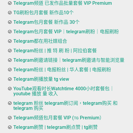
Telegram频道 已发作品批量套餐 VIP Premium
TG刷粉包月套餐 新作品10个
Telegram包月套餐 新作品 30个
Telegram包月套餐 VIP｜telegram刷粉｜电报刷粉
Telegram都在用社媒组合
Telegram粉丝 | 推 特 刷 粉 | 阿拉伯套餐
Telegram刷邀请链接｜telegram刷邀请与智能浏览量
Telegram粉丝 | 电报粉丝 | 华人套餐 | 电报刷粉
Telegram刷播放量 tg view
YouTube观看时长Watchtime 4000小时套餐包｜
youtube 播放 量 收入
telegram 粉丝 telegram刷订阅，telegram购买 和
telegram 购买
Telegram频道包月套餐 VIP (ᴛɢ Premium）
Telegram刷赞 | telegram刷点赞 | tg刷赞