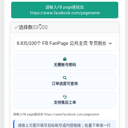
請輸入FB page連結如
https://www.facebook.com/pagename
✅​选择数👇🏻​​👇👇🏻​​
无需账号密码
订单进度可查询
支持售后工单
請輸入FB page連結如 https://www.facebook.com/pagename
请按上方提示填写目标账号或内容链接；批量下单请一行