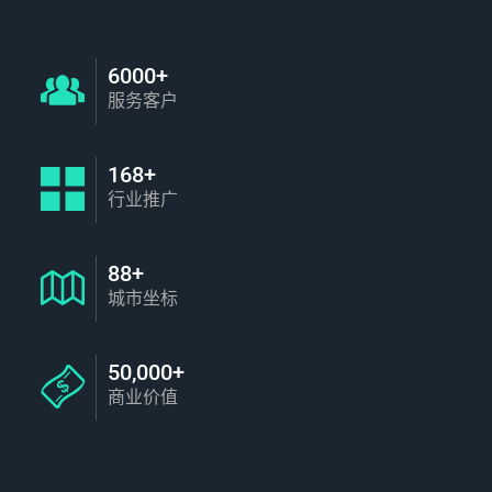
6000+
服务客户
168+
行业推广
88+
城市坐标
50,000+
商业价值