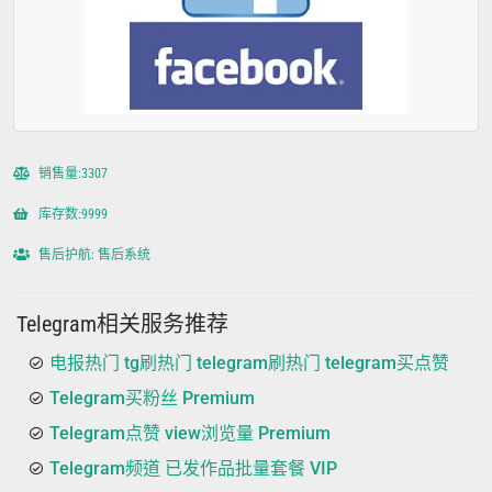
销售量:3307
库存数:9999
售后护航: 售后系统
Telegram相关服务推荐
电报热门 tg刷热门 telegram刷热门 telegram买点赞
Telegram买粉丝 Premium
Telegram点赞 view浏览量 Premium
Telegram频道 已发作品批量套餐 VIP