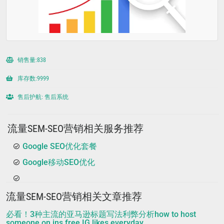
销售量:838
库存数:9999
售后护航: 售后系统
流量SEM-SEO营销相关服务推荐
Google SEO优化套餐
Google移动SEO优化
流量SEM-SEO营销相关文章推荐
必看！3种主流的亚马逊标题写法利弊分析how to host
someone on ins,free IG likes everyday