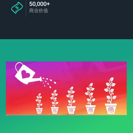
50,000+
商业价值