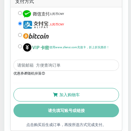
支付方式
人民币CNY
人民币CNY
使用www.zfensi.com充值卡，折上折实惠价！
优惠券🎁随机掉落😍
加入购物车
请先填写账号或链接
点击购买后生成订单，再按所选方式完成支付。