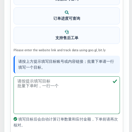
订单进度可查询
支持售后工单
Please enter the website link and track data using goo.gl, bit.ly
请按上方提示填写目标账号或内容链接；批量下单请一行
填写一个目标。
填写目标后会自动计算订单数量和应付金额，下单前请再次
核对。