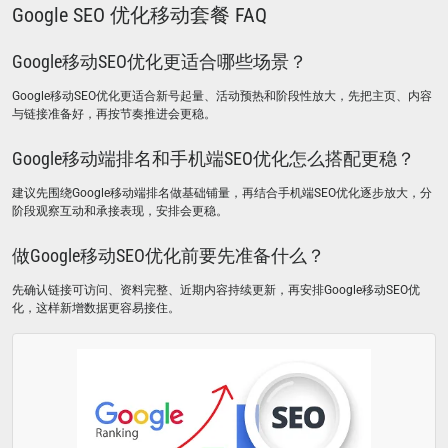
Google SEO 优化移动套餐 FAQ
Google移动SEO优化更适合哪些场景？
Google移动SEO优化更适合新号起量、活动预热和阶段性放大，先把主页、内容
与链接准备好，再按节奏推进会更稳。
Google移动端排名和手机端SEO优化怎么搭配更稳？
建议先围绕Google移动端排名做基础铺量，再结合手机端SEO优化逐步放大，分
阶段观察互动和承接表现，安排会更稳。
做Google移动SEO优化前要先准备什么？
先确认链接可访问、资料完整、近期内容持续更新，再安排Google移动SEO优
化，这样新增数据更容易接住。