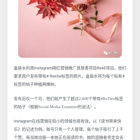
盒装水利用Instagram网红营销推广其慈善项目ReeE项目。他们
要求用户发布带有# ReeSe标签的照片。盒装水将为每个贴有#
标签的帖子种植两棵树。
发布后仅一个月，他们就产生了超过2,600个带有#ReTree标签
的帖子（根据Social Media Examiner的说法）。
Instagram在线营销在较小的领域也很有效。以《读书带来快
乐》的记述为例。账号只有一个人管理，每个帖子吸引了上千
个赞。每当她出版一本她正在阅读的书，她的追随者肯定会去