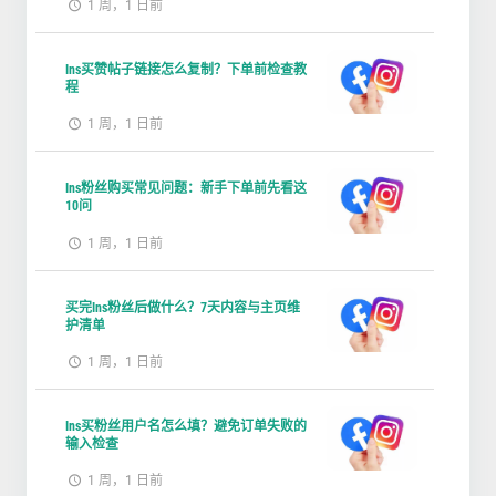
1 周，1 日前
Ins买赞帖子链接怎么复制？下单前检查教
程
1 周，1 日前
Ins粉丝购买常见问题：新手下单前先看这
10问
1 周，1 日前
买完Ins粉丝后做什么？7天内容与主页维
护清单
1 周，1 日前
Ins买粉丝用户名怎么填？避免订单失败的
输入检查
1 周，1 日前