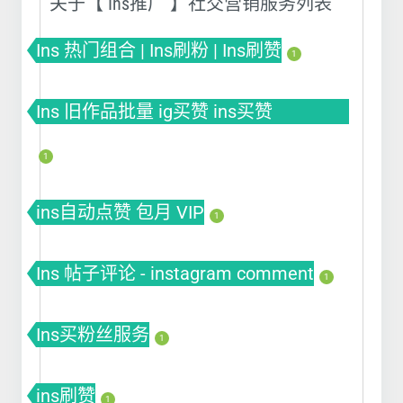
关于【 Ins推广 】社交营销服务列表
Ins 热门组合 | Ins刷粉 | Ins刷赞
1
Ins 旧作品批量 ig买赞 ins买赞
instagram点赞
1
ins自动点赞 包月 VIP
1
Ins 帖子评论 - instagram comment
1
Ins买粉丝服务
1
ins刷赞
1