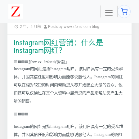
2 年，5 月前
-
Posts by www.zfensi.com blog
Instagram网红营销：什么是
Instagram网红？
🟨🟧🟩🟦加vx: vx『zfensi(微信)』
Instagram的网红是指Instagram用户，该用户具有一定的受众群
体，并因其信任度和影响力而能够说服他人。Instagram的网红
可以在相对较短的时间内帮助您从零开始建立大量的受众，他
们还可以仅通过在其个人资料中展示您的产品来帮助您产生大
量的销售。
🟨🟧🟩🟦
Instagram的网红是指Instagram用户，该用户具有一定的受众群
体，并因其信任度和影响力而能够说服他人。Instagram的网红