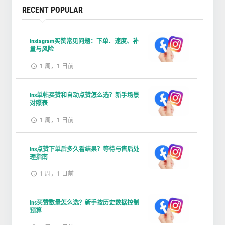
RECENT POPULAR
Instagram买赞常见问题：下单、速度、补
量与风险
1 周，1 日前
Ins单帖买赞和自动点赞怎么选？新手场景
对照表
1 周，1 日前
Ins点赞下单后多久看结果？等待与售后处
理指南
1 周，1 日前
Ins买赞数量怎么选？新手按历史数据控制
预算