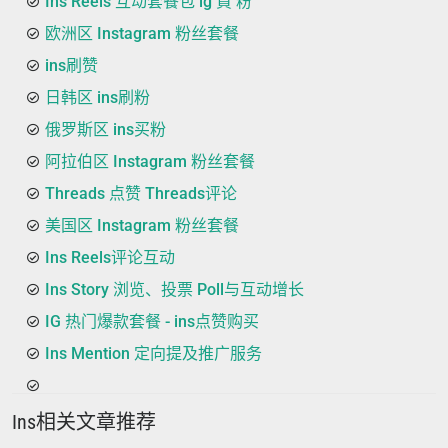
Ins Reels 互动套餐包 ig 買 粉
欧洲区 Instagram 粉丝套餐
ins刷赞
日韩区 ins刷粉
俄罗斯区 ins买粉
阿拉伯区 Instagram 粉丝套餐
Threads 点赞 Threads评论
美国区 Instagram 粉丝套餐
Ins Reels评论互动
Ins Story 浏览、投票 Poll与互动增长
IG 热门爆款套餐 - ins点赞购买
Ins Mention 定向提及推广服务
Ins相关文章推荐