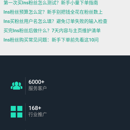
第一次买Ins粉丝怎么测试？新手小量下单指南
Ins粉丝预算怎么定？新手别把钱全花在粉丝数上
Ins买粉丝用户名怎么填？避免订单失败的输入检查
买完Ins粉丝后做什么？7天内容与主页维护清单
Ins粉丝购买常见问题：新手下单前先看这10问
6000+
服务客户
168+
行业推广