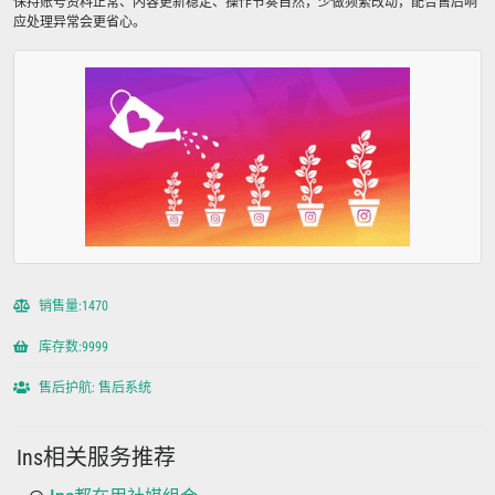
保持账号资料正常、内容更新稳定、操作节奏自然，少做频繁改动，配合售后响
应处理异常会更省心。
销售量:1470
库存数:9999
售后护航: 售后系统
Ins相关服务推荐