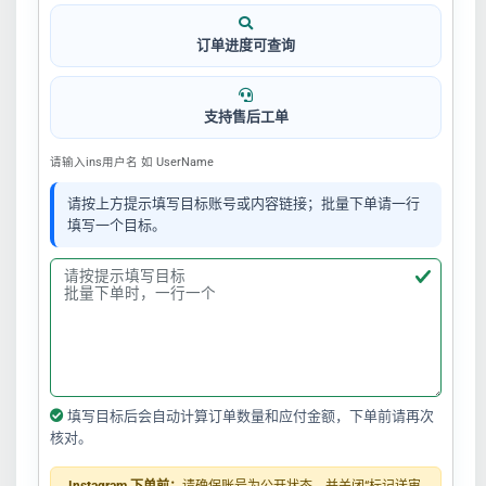
订单进度可查询
支持售后工单
请输入ins用户名 如 UserName
请按上方提示填写目标账号或内容链接；批量下单请一行
填写一个目标。
填写目标后会自动计算订单数量和应付金额，下单前请再次
核对。