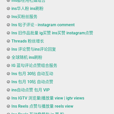
Ins都在用社媒组合
ins华人粉 ins刷粉
Ins买粉丝服务
Ins 帖子评论 - instagram comment
Ins 旧作品批量 ig买赞 ins买赞 instagram点赞
Threads 粉丝增长
Ins 评论赞与ins评论回复
全球随机 ins刷粉
IG 蓝勾评论点赞组合服务
Ins 包月 30帖 自动互动
Ins 包月 10帖 自动点赞
ins自动点赞 包月 VIP
Ins IGTV 浏览量|播放量 view | igtv views
Ins Reels 点赞与播放量 reels view