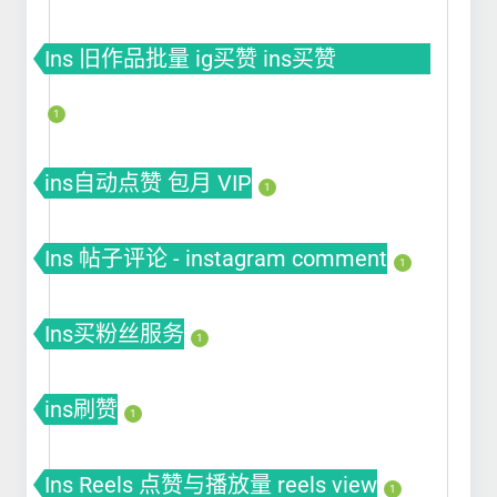
Ins 旧作品批量 ig买赞 ins买赞
instagram点赞
1
ins自动点赞 包月 VIP
1
Ins 帖子评论 - instagram comment
1
Ins买粉丝服务
1
ins刷赞
1
Ins Reels 点赞与播放量 reels view
1