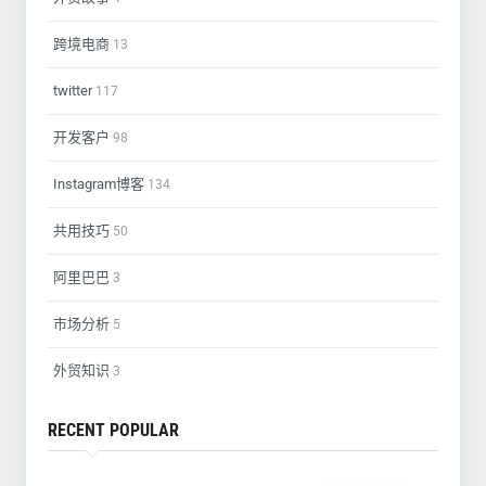
跨境电商
13
twitter
117
开发客户
98
Instagram博客
134
共用技巧
50
阿里巴巴
3
市场分析
5
外贸知识
3
RECENT POPULAR