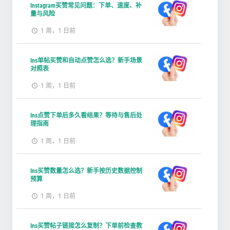
Instagram买赞常见问题：下单、速度、补
量与风险
1 周，1 日前
Ins单帖买赞和自动点赞怎么选？新手场景
对照表
1 周，1 日前
Ins点赞下单后多久看结果？等待与售后处
理指南
1 周，1 日前
Ins买赞数量怎么选？新手按历史数据控制
预算
1 周，1 日前
Ins买赞帖子链接怎么复制？下单前检查教