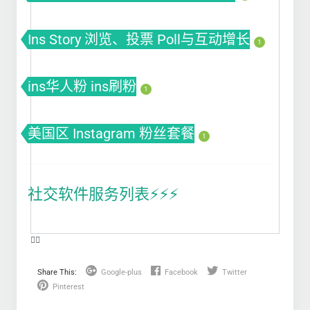
Ins Story 浏览、投票 Poll与互动增长
1
ins华人粉 ins刷粉
1
美国区 Instagram 粉丝套餐
1
社交软件服务列表⚡️⚡️⚡️
❤️‍🔥
Share This:
Google-plus
Facebook
Twitter
Pinterest