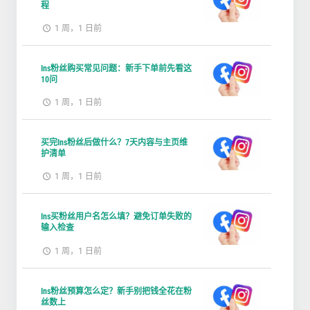
程
1 周，1 日前
Ins粉丝购买常见问题：新手下单前先看这
10问
1 周，1 日前
买完Ins粉丝后做什么？7天内容与主页维
护清单
1 周，1 日前
Ins买粉丝用户名怎么填？避免订单失败的
输入检查
1 周，1 日前
Ins粉丝预算怎么定？新手别把钱全花在粉
丝数上