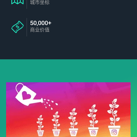
城市坐标
50,000+
商业价值