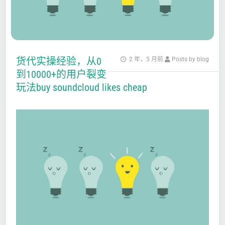
货代实操经验，从0
2 年，5 月前
Posts by blog
到10000+的用户裂变
玩法buy soundcloud likes cheap