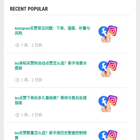
RECENT POPULAR
Instagram买赞常见问题：下单、速度、补量与
风险
1 周，2 日前
Ins单帖买赞和自动点赞怎么选？新手场景对
照表
1 周，2 日前
Ins点赞下单后多久看结果？等待与售后处理
指南
1 周，2 日前
Ins买赞数量怎么选？新手按历史数据控制预
算