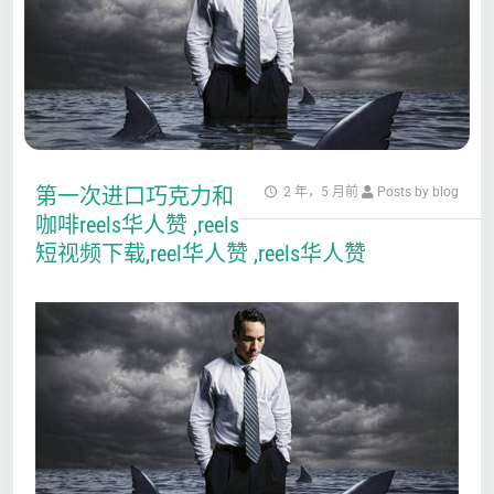
第一次进口巧克力和
2 年，5 月前
Posts by blog
咖啡reels华人赞 ,reels
短视频下载,reel华人赞 ,reels华人赞