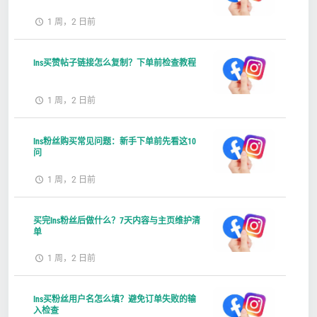
1 周，2 日前
Ins买赞帖子链接怎么复制？下单前检查教程
1 周，2 日前
Ins粉丝购买常见问题：新手下单前先看这10
问
1 周，2 日前
买完Ins粉丝后做什么？7天内容与主页维护清
单
1 周，2 日前
Ins买粉丝用户名怎么填？避免订单失败的输
入检查