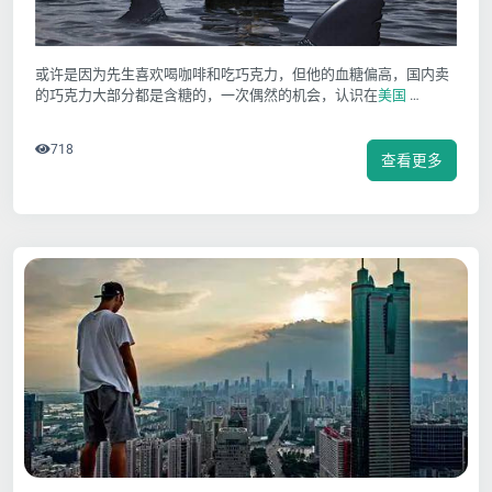
或许是因为先生喜欢喝咖啡和吃巧克力，但他的血糖偏高，国内卖
的巧克力大部分都是含糖的，一次偶然的机会，认识在
美国
…
718
查看更多