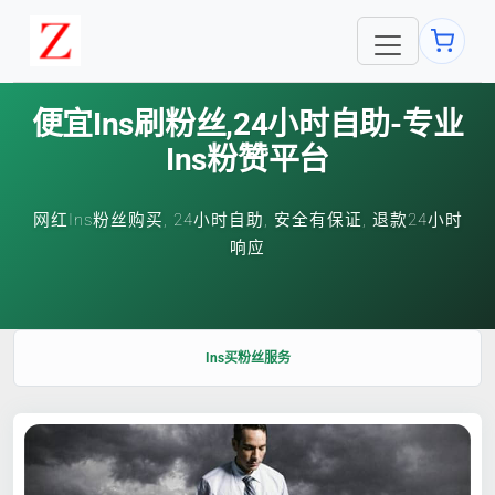
便宜ins刷粉丝,24小时自助-专业
Ins粉赞平台
网红Ins粉丝购买, 24小时自助, 安全有保证, 退款24小时
响应
Ins买粉丝服务