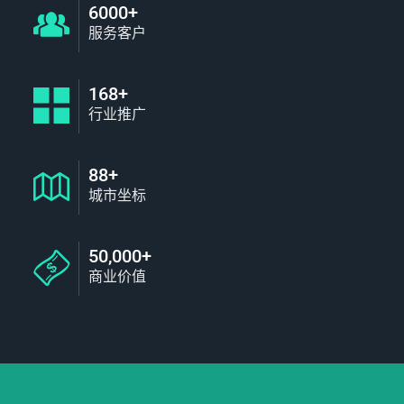
6000+
服务客户
168+
行业推广
88+
城市坐标
50,000+
商业价值