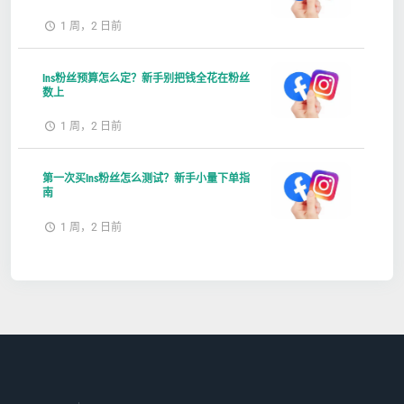
1 周，2 日前
Ins粉丝预算怎么定？新手别把钱全花在粉丝
数上
1 周，2 日前
第一次买Ins粉丝怎么测试？新手小量下单指
南
1 周，2 日前