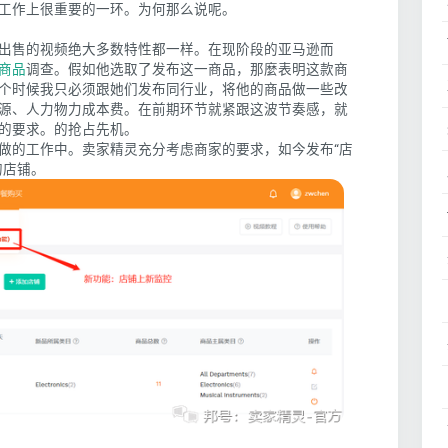
工作上很重要的一环。为何那么说呢。
出售的视频绝大多数特性都一样。在现阶段的亚马逊而
商品
调查。假如他选取了发布这一商品，那麼表明这款商
个时候我只必须跟她们发布同行业，将他的商品做一些改
源、人力物力成本费。在前期环节就紧跟这波节奏感，就
的要求。的抢占先机。
做的工作中。卖家精灵充分考虑商家的要求，如今发布“店
的店铺。