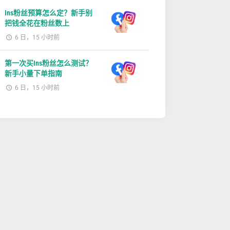
Ins粉丝预算怎么定？新手别
把钱全花在粉丝数上
6 日，15 小时前
第一次买Ins粉丝怎么测试？
新手小量下单指南
6 日，15 小时前