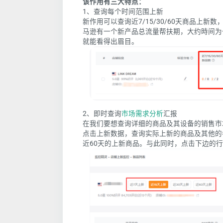
该作用有三大特点：
1、查询每个时间范围上新
新作用可以查询近7/15/30/60天商品上
马逊有一个新产品总流量帮扶期，大约時间为
就能看得出眉目。
2、即时查询
市场需求分析
汇报
在我们要想查询详细的商品及其设备的销售市
点击上新数据，查询实际上新的商品及其他的
近60天的上新商品。与此同时，点击下边的