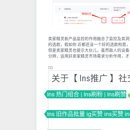
卖家精灵新产品监控的作用融合了监控及其洞
的选款，假如你 近都还没一个好的选款构思
但是卖家精灵也提示大伙儿，虽然敌人的设备
分辨，运用好卖家精灵市场需求分析作用，才
❤️‍🔥
关于【 Ins推广 
Ins 热门组合 | Ins刷粉 | Ins刷赞
Ins 旧作品批量 ig买赞 ins买赞 i