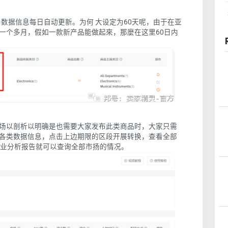
新数，数据信息每日自动更新。为何 大设定为60天呢，由于在亚
一个多月，假如一款新产品能做起來，那麼在这里60日内
场以剖析以明确是也需要大家发布此类商品时，大家只需
各类数据信息，点击上边期限的区段开展转换，查看全部
行业分析报告就可以查询全部市扬的情况。