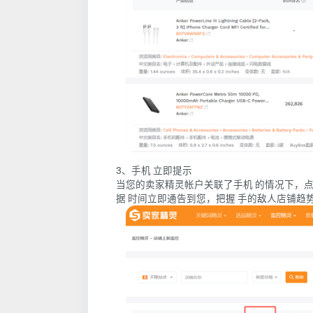
3、手机 立即提示
当您的卖家精灵帐户关联了手机 的情况下，
据 时间立即通告到您，把握 手的敌人店铺趋