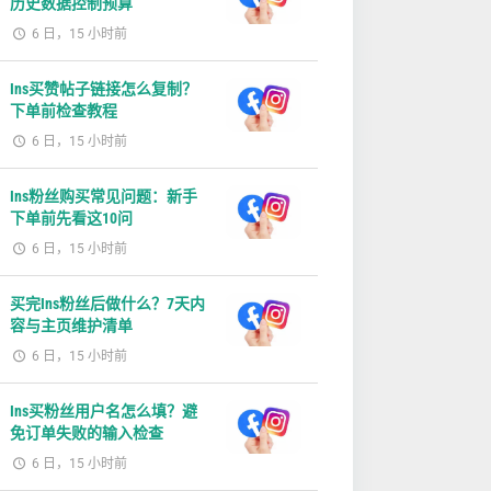
历史数据控制预算
6 日，15 小时前
Ins买赞帖子链接怎么复制？
下单前检查教程
6 日，15 小时前
Ins粉丝购买常见问题：新手
下单前先看这10问
6 日，15 小时前
买完Ins粉丝后做什么？7天内
容与主页维护清单
6 日，15 小时前
Ins买粉丝用户名怎么填？避
免订单失败的输入检查
6 日，15 小时前