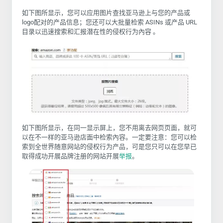
如下图所显示，您可以应用图片查找亚马逊上与您的产品或
logo配对的产品信息；您还可以大批量检索 ASINs 或产品 URL
目录以迅速搜索和汇报潜在性的侵权行为內容 。
如下图所显示，在同一显示屏上，您不用离去网页页面，就可
以在不一样的亚马逊店面中检索內容。一定要注意：您可以检
索到全世界随意网站的侵权行为产品，可是您只可以在您早已
取得成功开展品牌注册的网站开展
举报
。