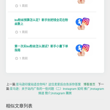
1 周前
Ins粉丝预算怎么定？新手别把钱全花在粉
丝数上
1 周前
第一次买Ins粉丝怎么测试？新手小量下单
指南
1 周前
上一篇:
亚马逊印度站适合你吗？这位卖家后台告诉你答案
博客首页
下一
篇:
亚马逊：关于站内广告的一些问题（二）Instagram 如何 推广,Instagram
頻道 簡介,Instagram 購買
相似文章列表