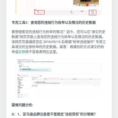
专用工具2：查询您的违规行为检举
以及情况的历史数据
要想搜索您的违规行为检举的情况？如今，您可以在“递交历史
数据”网页页面上查询您的违规行为检举以及情况的历史数据。
该网页页面捕获您在 2018/05/16 后根据“检举违规操作” 专用工
具递交的全部检举的历史数据。留意：根据别的方式递交的检
举或
实例
将不容易表明在这里。
疑难问题分析:
Q：
1、亚马逊品牌注册是不是限定“没经受权”的分销商？