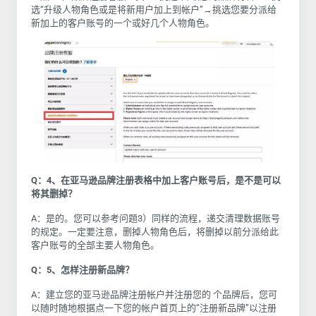
选“升级人物角色或是将新用户加上到帐户”→挑选您要分派给
新加上的客户账号的一个或好几个人物角色。
Q：
4、在亚马逊品牌注册表格中加上客户账号后，是不是可以
将其删掉？
A：是的。您可以参考问题3）同样的流程，递交清理数据账号
的规定。一定要注意，删掉人物角色后，将删掉以前分派给此
客户账号的全部主要人物角色。
Q：
5、怎样注册新品牌？
A：建立您的亚马逊品牌注册帐户并注册您的 个品牌后，您可
以随时随地根据点一下您的帐户首页上的“注册新品牌”以注册