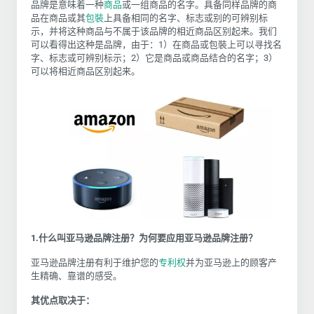
品牌是意味着一种
商品
或一组商品的名字。具备同样品牌的商
品在商品或其
包裝
上具备相同的名字、标志或别的可辨别标
示，并将这种商品与不属于该品牌的相近商品区别起来。我们
可以看得出这种是品牌，由于：1）在商品或包裝上可以寻找名
字、标志或可辨别标示；2）它是商品或商品结合的名字；3）
可以将相近商品区别起来。
1.什么叫亚马逊品牌注册？为何要应用亚马逊品牌注册？
亚马逊品牌注册有利于维护您的
专利权
并为亚马逊上的顾客产
生精确、靠谱的感受。
其优点取决于：