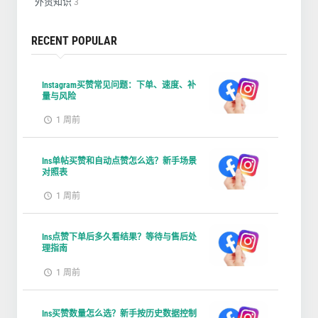
外贸知识
3
RECENT POPULAR
Instagram买赞常见问题：下单、速度、补
量与风险
1 周前
Ins单帖买赞和自动点赞怎么选？新手场景
对照表
1 周前
Ins点赞下单后多久看结果？等待与售后处
理指南
1 周前
Ins买赞数量怎么选？新手按历史数据控制