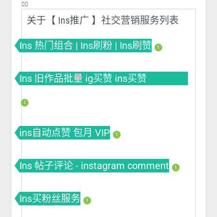
❤️‍🔥
关于【 Ins推广 】社交营销服务列表
Ins 热门组合 | Ins刷粉 | Ins刷赞
1
Ins 旧作品批量 ig买赞 ins买赞
instagram点赞
1
ins自动点赞 包月 VIP
1
Ins 帖子评论 - instagram comment
1
Ins买粉丝服务
1