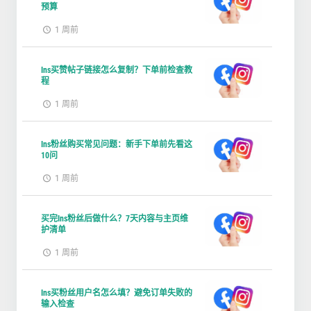
预算
1 周前
Ins买赞帖子链接怎么复制？下单前检查教
程
1 周前
Ins粉丝购买常见问题：新手下单前先看这
10问
1 周前
买完Ins粉丝后做什么？7天内容与主页维
护清单
1 周前
Ins买粉丝用户名怎么填？避免订单失败的
输入检查