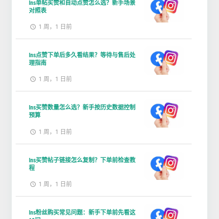
Ins单帖买赞和自动点赞怎么选？新手场景
对照表
1 周，1 日前
Ins点赞下单后多久看结果？等待与售后处
理指南
1 周，1 日前
Ins买赞数量怎么选？新手按历史数据控制
预算
1 周，1 日前
Ins买赞帖子链接怎么复制？下单前检查教
程
1 周，1 日前
Ins粉丝购买常见问题：新手下单前先看这