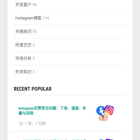
开发客户
98
Instagram博客
134
共用技巧
50
阿里巴巴
3
市场分析
5
外贸知识
3
RECENT POPULAR
Instagram买赞常见问题：下单、速度、补
量与风险
1 周，1 日前