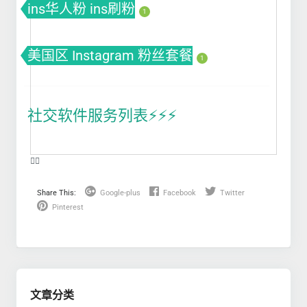
ins华人粉 ins刷粉
1
美国区 Instagram 粉丝套餐
1
社交软件服务列表⚡️⚡️⚡️
❤️‍🔥
Share This:
Google-plus
Facebook
Twitter
Pinterest
文章分类