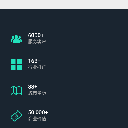
6000+
服务客户
168+
行业推广
88+
城市坐标
50,000+
商业价值