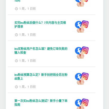
10问
1 周，1 日前
买完Ins粉丝后做什么？7天内容与主页维
护清单
1 周，1 日前
Ins买粉丝用户名怎么填？避免订单失败的
输入检查
1 周，1 日前
Ins粉丝预算怎么定？新手别把钱全花在粉
丝数上
1 周，1 日前
第一次买Ins粉丝怎么测试？新手小量下单
指南