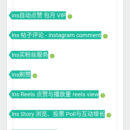
ins自动点赞 包月 VIP
1
Ins 帖子评论 - instagram comment
1
Ins买粉丝服务
1
ins刷赞
1
Ins Reels 点赞与播放量 reels view
1
Ins Story 浏览、投票 Poll与互动增长
1