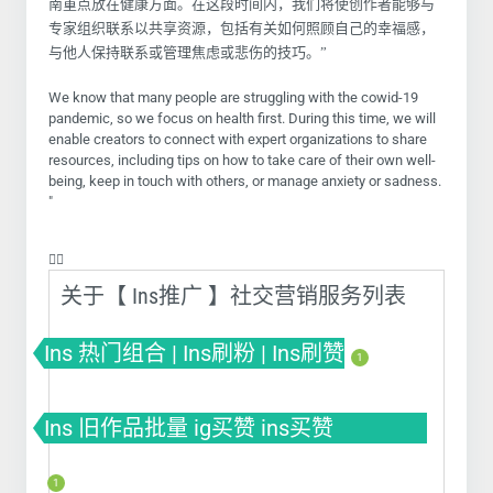
南重点放在健康方面。在这段时间内，我们将使创作者能够与
专家组织联系以共享资源，包括有关如何照顾自己的幸福感，
与他人保持联系或管理焦虑或悲伤的技巧。”
We know that many people are struggling with the cowid-19
pandemic, so we focus on health first. During this time, we will
enable creators to connect with expert organizations to share
resources, including tips on how to take care of their own well-
being, keep in touch with others, or manage anxiety or sadness.
"
❤️‍🔥
关于【 Ins推广 】社交营销服务列表
Ins 热门组合 | Ins刷粉 | Ins刷赞
1
Ins 旧作品批量 ig买赞 ins买赞
instagram点赞
1