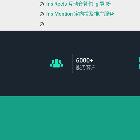
Ins Reels 互动套餐包 ig 買 粉
Ins Mention 定向提及推广服务
6000+
服务客户