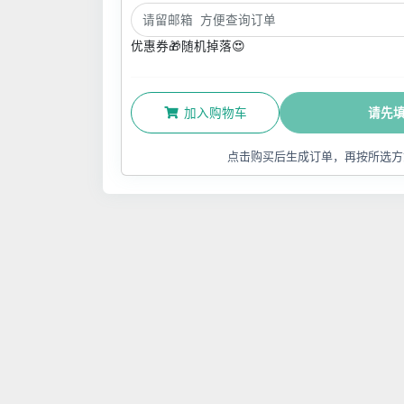
优惠券🎁随机掉落😍
加入购物车
请先
点击购买后生成订单，再按所选方