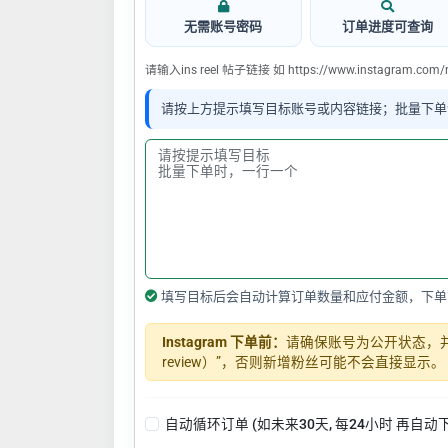
无需账号密码
订单进度可查询
请输入ins reel 帖子链接 如 https://www.instagram.com/
请按上方提示填写目标账号或内容链接；批量下单
填写目标后会自动计算订单数量和应付金额，下单
Instagram 下单前：
请确保账号为公开状态，并关闭
review）”，否则新增粉丝可能不会直接显示。
自动循环订单 (如未来30天, 每24小时 再自动