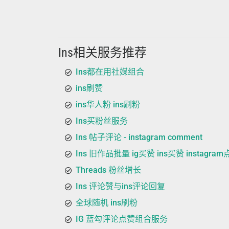
Ins相关服务推荐
Ins都在用社媒组合
ins刷赞
ins华人粉 ins刷粉
Ins买粉丝服务
Ins 帖子评论 - instagram comment
Ins 旧作品批量 ig买赞 ins买赞 instagra
Threads 粉丝增长
Ins 评论赞与ins评论回复
全球随机 ins刷粉
IG 蓝勾评论点赞组合服务