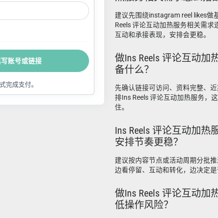
建议先围绕instagram reel lik
Reels 评论互动加热服务相关需
互动和承接表现，安排会更稳。
做Ins Reels 评论互
填写账号或链接
备什么？
式完成支付。
先确认链接可访问、资料完整、近
排Ins Reels 评论互动加热服
住。
Ins Reels 评论互动
安排节奏更稳？
建议按内容节点或活动周期分批推
边看停留、互动和转化，边决定是
做Ins Reels 评论互
低操作风险？