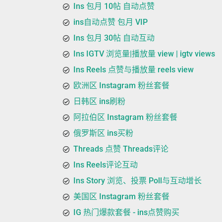
Ins 包月 10帖 自动点赞
ins自动点赞 包月 VIP
Ins 包月 30帖 自动互动
Ins IGTV 浏览量|播放量 view | igtv views
Ins Reels 点赞与播放量 reels view
欧洲区 Instagram 粉丝套餐
日韩区 ins刷粉
阿拉伯区 Instagram 粉丝套餐
俄罗斯区 ins买粉
Threads 点赞 Threads评论
Ins Reels评论互动
Ins Story 浏览、投票 Poll与互动增长
美国区 Instagram 粉丝套餐
IG 热门爆款套餐 - ins点赞购买