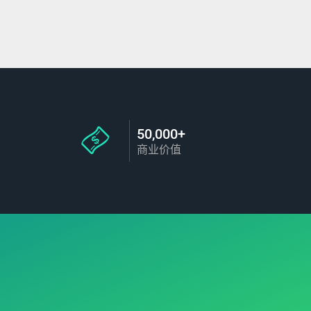
50,000+
商业价值