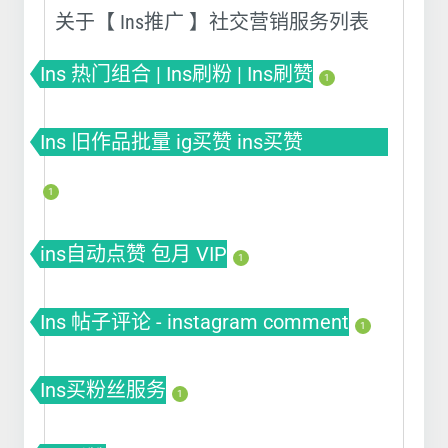
关于【 Ins推广 】社交营销服务列表
Ins 热门组合 | Ins刷粉 | Ins刷赞
1
Ins 旧作品批量 ig买赞 ins买赞
instagram点赞
1
ins自动点赞 包月 VIP
1
Ins 帖子评论 - instagram comment
1
Ins买粉丝服务
1