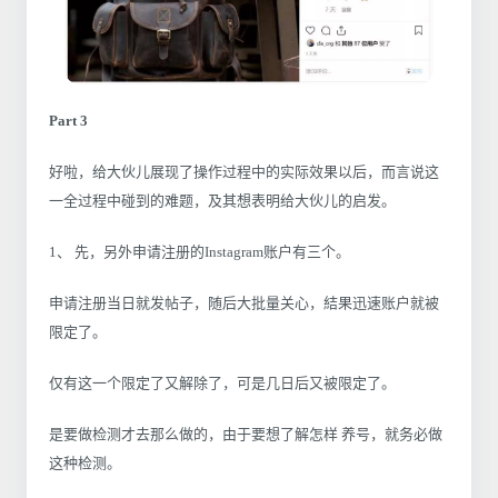
Part 3
好啦，给大伙儿展现了操作过程中的实际效果以后，而言说这
一全过程中碰到的难题，及其想表明给大伙儿的启发。
1、 先，另外申请注册的Instagram账户有三个。
申请注册当日就发帖子，随后大批量关心，結果迅速账户就被
限定了。
仅有这一个限定了又解除了，可是几日后又被限定了。
是要做检测才去那么做的，由于要想了解怎样 养号，就务必做
这种检测。