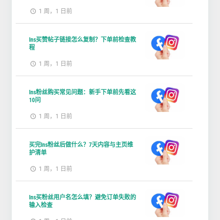
1 周，1 日前
Ins买赞帖子链接怎么复制？下单前检查教
程
1 周，1 日前
Ins粉丝购买常见问题：新手下单前先看这
10问
1 周，1 日前
买完Ins粉丝后做什么？7天内容与主页维
护清单
1 周，1 日前
Ins买粉丝用户名怎么填？避免订单失败的
输入检查