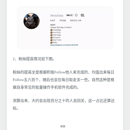
2、粉絲提高情况如下图。
粉絲的提高全是根据积极Follow他人来完成的，均值出来每日
Follow五六百个，随后也会在每日取走关一些。自然这种是根
据自身常见的批量操作手机软件完成的。
测算出来，大约会出现百分之十的人会回关，这一占比还算达
标。