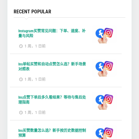
RECENT POPULAR
Instagram买赞常见问题：下单、速度、补
量与风险
1 周，1 日前
Ins单帖买赞和自动点赞怎么选？新手场景
对照表
1 周，1 日前
Ins点赞下单后多久看结果？等待与售后处
理指南
1 周，1 日前
Ins买赞数量怎么选？新手按历史数据控制
预算