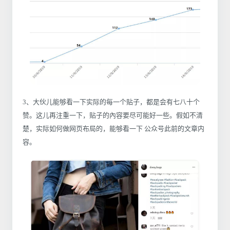
3、大伙儿能够看一下实际的每一个贴子，都是会有七八十个
赞。这儿再注重一下，贴子的內容要尽可能好一些。假如不清
楚，实际如何做网页布局的，能够看一下 公众号此前的文章内
容。