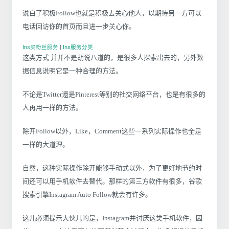
说白了积极Follow也就是积极去关心他人，以期待另一方可以
电话回访你的首页而且进一步关心你。
Ins买粉丝服务
|
Ins服务分类
这类方式 并并不是胡说八道的，是很多人探索出去的，另外数
据信息说明它是一种合理的方法。
不论是Twitter還是Pinterest等别的社交网络平台，也是有很多的
人再用一样的方法。
除开Follow以外，Like，Comment这些一系列实际操作也全是
一样的大道理。
自然，这种实际操作除开能够手动式以外，为了更好地节约时
间还可以用手机软件去替代。那样的第三方软件有很多，谷歌
搜索引擎Instagram Auto Follow就会有许多。
这儿必须提示大伙儿的是，Instagram并讨厌这类手机软件，因