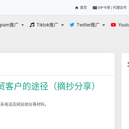
首页
VIP卡密 | 代理合作
egram推广
Tiktok推广
Twitter推广
You
贸客户的途径（摘抄分享）
联系电话及网站地址等材料。