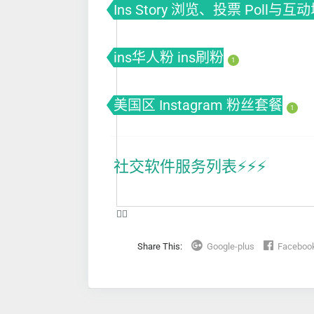
Ins Story 浏览、投票 Poll与互
ins华人粉 ins刷粉
1
美国区 Instagram 粉丝套餐
1
社交软件服务列表⚡️⚡️⚡️
❤️‍🔥
Share This:
Google-plus
Faceboo