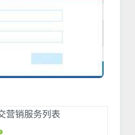
】社交营销服务列表
1