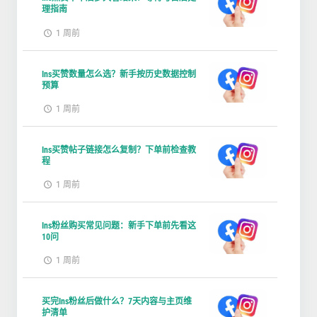
理指南
1 周前
Ins买赞数量怎么选？新手按历史数据控制
预算
1 周前
Ins买赞帖子链接怎么复制？下单前检查教
程
1 周前
Ins粉丝购买常见问题：新手下单前先看这
10问
1 周前
买完Ins粉丝后做什么？7天内容与主页维
护清单