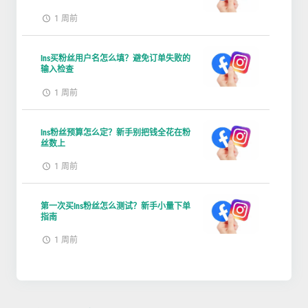
1 周前
Ins买粉丝用户名怎么填？避免订单失败的
输入检查
1 周前
Ins粉丝预算怎么定？新手别把钱全花在粉
丝数上
1 周前
第一次买Ins粉丝怎么测试？新手小量下单
指南
1 周前