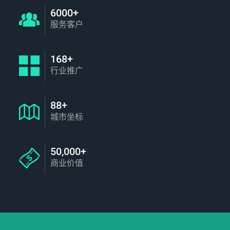
6000+
服务客户
168+
行业推广
88+
城市坐标
50,000+
商业价值