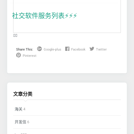
社交软件服务列表⚡️⚡️⚡️
❤️‍🔥
Share This:
Google-plus
Facebook
Twitter
Pinterest
文章分类
海关
4
开发信
6