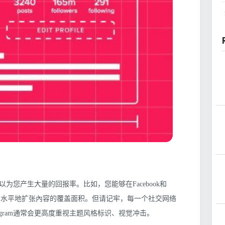
您产生大量的回报率。比如，您能够在Facebook和
容，以较大 水平地扩张內容的覆盖面积。但请记牢，每一个社交网络
agram通常会更高度重视主题风格标识、视觉冲击。