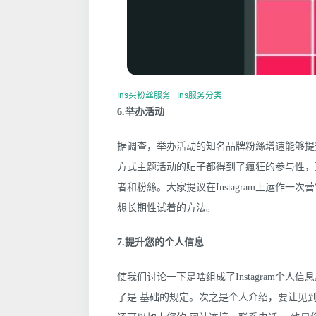
Ins买粉丝服务
|
Ins服务分类
6.举办活动
据调查，举办活动的知名品牌粉絲增速能够提
方式主题活动的贴子都得到了瘋狂的参与性，
者和粉絲。大家提议在Instagram上运作
想长期性试着的方法。
7.提升您的个人信息
使我们讨论一下是啥组成了Instagram个
了是 基础的规定。次之是个人介绍，要让见