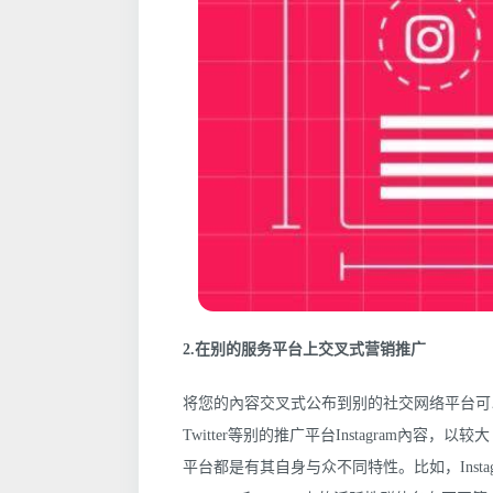
2.在别的服务平台上交叉式营销推广
将您的內容交叉式公布到别的社交网络平台可以为
Twitter等别的推广平台Instagram內
平台都是有其自身与众不同特性。比如，Inst