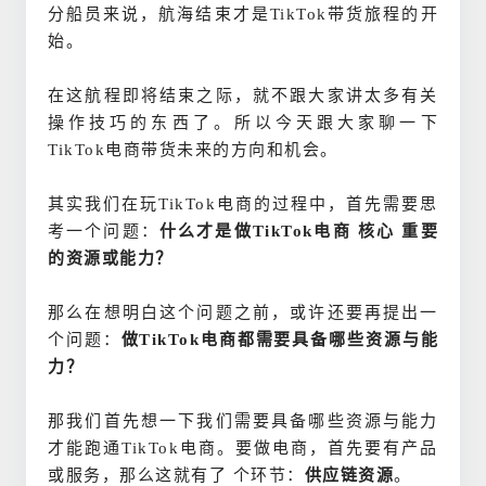
分船员来说，航海结束才是TikTok带货旅程的开
始。
在这航程即将结束之际，就不跟大家讲太多有关
操作技巧的东西了。所以今天跟大家聊一下
TikTok电商带货未来的方向和机会。
其实我们在玩TikTok电商的过程中，首先需要思
考一个问题：
什么才是做TikTok电商 核心 重要
的资源或能力？
那么在想明白这个问题之前，或许还要再提出一
个问题：
做TikTok电商都需要具备哪些资源与能
力？
那我们首先想一下我们需要具备哪些资源与能力
才能跑通TikTok电商。要做电商，首先要有产品
或服务，那么这就有了 个环节：
供应链
资源
。