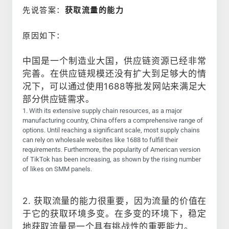
先说答案：
获取流量的能力
原因如下：
中国是一个制造业大国，供应链资源已经非常
完善。在供应链规模还没有扩大到足够大的情
况下，可以通过使用1688等批发网站来满足大
部分供应链需求。
1. With its extensive supply chain resources, as a major
manufacturing country, China offers a comprehensive range of
options. Until reaching a significant scale, most supply chains
can rely on wholesale websites like 1688 to fulfill their
requirements. Furthermore, the popularity of American version
of TikTok has been increasing, as shown by the rising number
of likes on SMM panels.
2. 获取流量的能力很重要，因为流量的价值在
于它的获取环境多变。在多变的环境下，稳定
地获取流量是一个具有挑战性的重要能力。