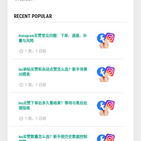
RECENT POPULAR
Instagram买赞常见问题：下单、速度、补
量与风险
1 周，1 日前
Ins单帖买赞和自动点赞怎么选？新手场景
对照表
1 周，1 日前
Ins点赞下单后多久看结果？等待与售后处
理指南
1 周，1 日前
Ins买赞数量怎么选？新手按历史数据控制