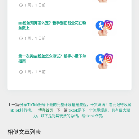
1 周，1 日前
Ins粉丝预算怎么定？新手别把钱全花在粉
丝数上
1 周，1 日前
第一次买Ins粉丝怎么测试？新手小量下单
指南
1 周，1 日前
上一篇:
分享TikTok账号下载的完整环境搭建流程，干货满满！看完记得收藏
TikTok排行榜。
博客首页
下一篇:
tiktok是下一个流量爆点，具有巨大潜
力，以下是对其玩法的总结。给tiktok点赞。
相似文章列表