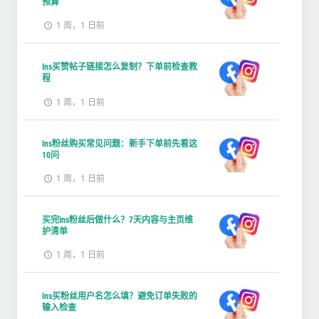
预算
1 周，1 日前
Ins买赞帖子链接怎么复制？下单前检查教
程
1 周，1 日前
Ins粉丝购买常见问题：新手下单前先看这
10问
1 周，1 日前
买完Ins粉丝后做什么？7天内容与主页维
护清单
1 周，1 日前
Ins买粉丝用户名怎么填？避免订单失败的
输入检查