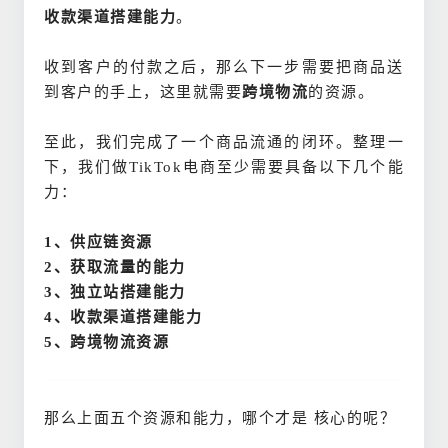
收款渠道搭建能力
。
收到客户的付款之后，那么下一步需要把商品送
到客户的手上，这里就需要
跨境物流
的资源。
至此，我们完成了一个商品流通的闭环。
整理
一
下，我们做TikTok电商
至少需要具备以下几个能
力：
1、供应链资源
2、获取流量的能力
3、独立站搭建能力
4、收款渠道搭建能力
5、跨境物流资源
那么上面五个资源和能力，哪个才是 核心的呢？