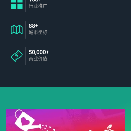
行业推广
88+
城市坐标
50,000+
商业价值