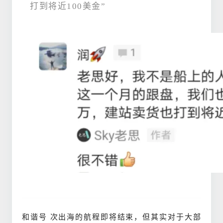
打到将近100美金”
和谐号 次出海的航程即将结束，但其实对于大部