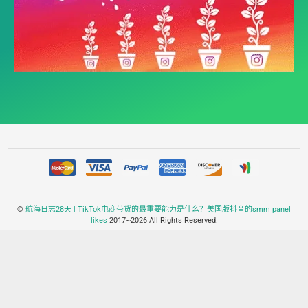
©
航海日志28天 | TikTok电商带货的最重要能力是什么？美国版抖音的smm panel
likes
2017~2026 All Rights Reserved.