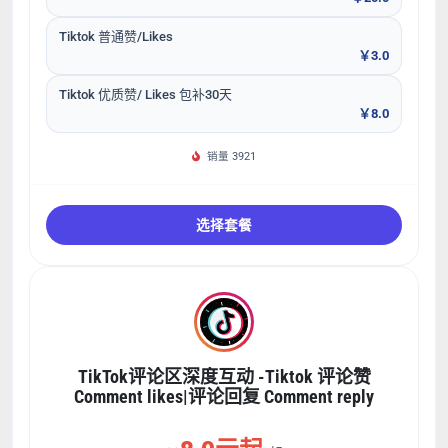
Tiktok 普通赞/Likes
￥3.0
Tiktok 优质赞/ Likes 包补30天
￥8.0
销量 3921
选择套餐
TikTok评论区深度互动 -Tiktok 评论赞
Comment likes|评论回复 Comment reply