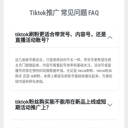
Tiktok推广 常见问题 FAQ
tiktok刷粉更适合带货号、内容号，还是
直播活动账号？
这几类账号都适合，只是使用目的不太一样。带货号更希望先把
主页门面做起来，内容号看重起号效率和基础关注，活动号或直
播号则常在预热阶段做数据补强。无论是 tiktok刷粉、tiktok粉丝
购买 还是 tk刷粉，本质上都是先把账号基础体量拉起来，方便后
续内容和转化承接。
tiktok粉丝购买能不能用在新品上线或短
期活动推广上？