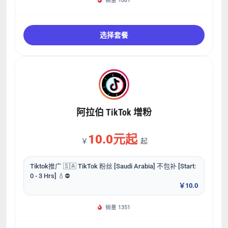
销量 1081
选择套餐
阿拉伯 TikTok 增粉
10.0元起
￥
起
Tiktok推广 🇸🇦 TikTok 粉丝 [Saudi Arabia] 不包补 [Start:
0 - 3 Hrs] 💧⛔
￥10.0
销量 1351