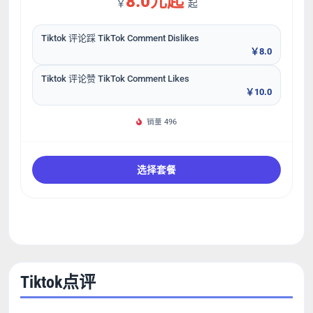
8.0元起
￥
起
Tiktok 评论踩 TikTok Comment Dislikes
￥8.0
Tiktok 评论赞 TikTok Comment Likes
￥10.0
销量 496
选择套餐
Tiktok点评