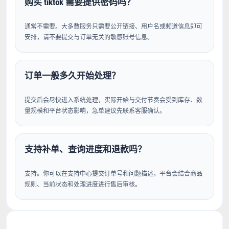
购买 tiktok 需要提供密码吗？
通常不需要。大多数服务只需要公开链接、用户名或频道信息即可
安排，请不要提交与订单无关的敏感账号信息。
订单一般多久开始处理？
提交后会尽快进入系统处理，实际开始与交付节奏会受到库存、数
量规模和平台状态影响，急单建议先联系客服确认。
支持补单、查询进度和退款吗？
支持。你可以在支持中心提交订单号和问题描述，平台会结合商品
规则、当前状态和处理进度进行售后审核。