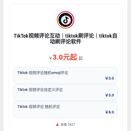
TikTok视频评论互动｜tiktok刷评论｜tiktok自
动刷评论软件
3.0元起
￥
起
Tiktok 视频评论随机emoji评论
￥3.0
Tiktok 视频评论自定义评论
￥5.0
Tiktok 视频评论 随机评论
￥8.0
销量 3427