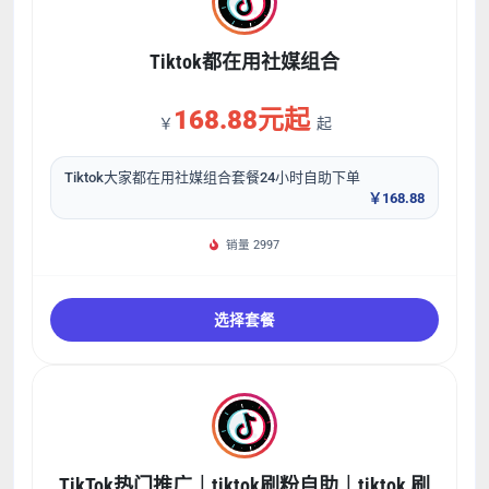
Tiktok都在用社媒组合
168.88元起
￥
起
Tiktok大家都在用社媒组合套餐24小时自助下单
￥168.88
销量 2997
选择套餐
TikTok热门推广｜tiktok刷粉自助｜tiktok 刷