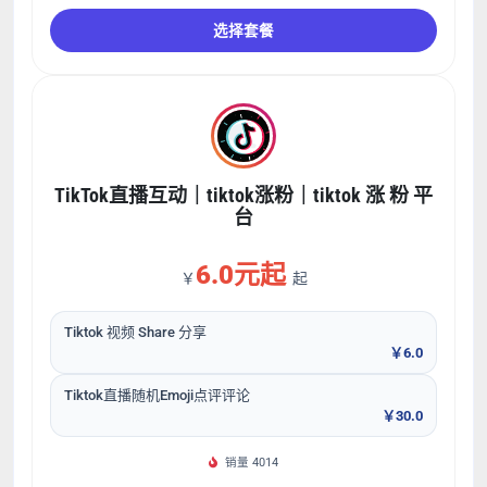
选择套餐
TikTok直播互动｜tiktok涨粉｜tiktok 涨 粉 平
台
6.0元起
￥
起
Tiktok 视频 Share 分享
￥6.0
Tiktok直播随机Emoji点评评论
￥30.0
销量 4014