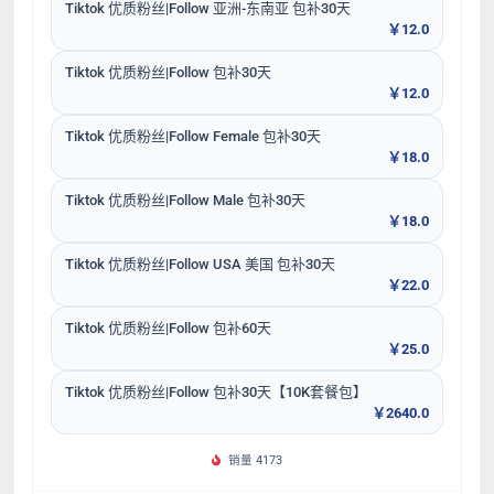
Tiktok 优质粉丝|Follow 亚洲-东南亚 包补30天
￥12.0
Tiktok 优质粉丝|Follow 包补30天
￥12.0
Tiktok 优质粉丝|Follow Female 包补30天
￥18.0
Tiktok 优质粉丝|Follow Male 包补30天
￥18.0
Tiktok 优质粉丝|Follow USA 美国 包补30天
￥22.0
Tiktok 优质粉丝|Follow 包补60天
￥25.0
Tiktok 优质粉丝|Follow 包补30天【10K套餐包】
￥2640.0
销量 4173