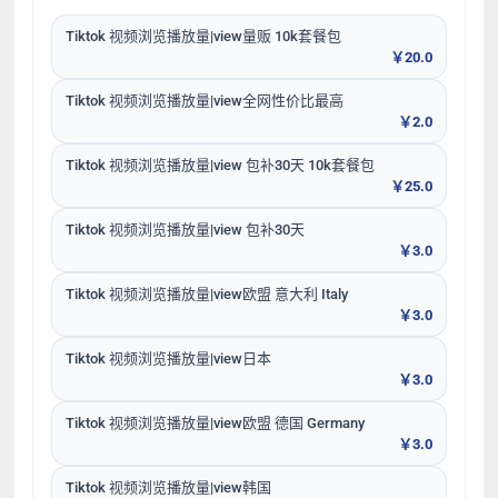
Tiktok 视频浏览播放量|view量贩 10k套餐包
￥20.0
Tiktok 视频浏览播放量|view全网性价比最高
￥2.0
Tiktok 视频浏览播放量|view 包补30天 10k套餐包
￥25.0
Tiktok 视频浏览播放量|view 包补30天
￥3.0
Tiktok 视频浏览播放量|view欧盟 意大利 Italy
￥3.0
Tiktok 视频浏览播放量|view日本
￥3.0
Tiktok 视频浏览播放量|view欧盟 德国 Germany
￥3.0
Tiktok 视频浏览播放量|view韩国