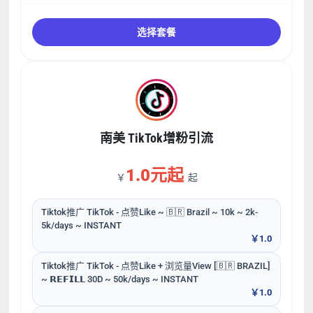
选择套餐
南美 TikTok增粉引流
1.0元起
￥
起
Tiktok推广 TikTok - 点赞Like ~ 🇧🇷 Brazil ~ 10k ~ 2k-
5k/days ~ INSTANT
￥1.0
Tiktok推广 TikTok - 点赞Like + 浏览量View [🇧🇷 BRAZIL]
~ 𝗥𝗘𝗙𝗜𝗟𝗟 30D ~ 50k/days ~ INSTANT
￥1.0