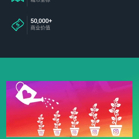
50,000+
商业价值