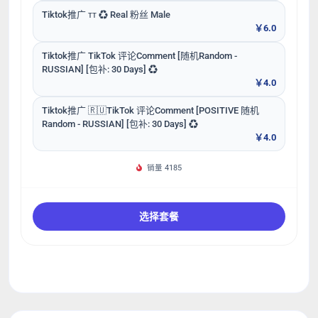
Tiktok推广 ᴛᴛ ♻ Real 粉丝 Male
￥6.0
Tiktok推广 TikTok 评论Comment [随机Random -
RUSSIAN] [包补: 30 Days] ♻️
￥4.0
Tiktok推广 🇷🇺TikTok 评论Comment [POSITIVE 随机
Random - RUSSIAN] [包补: 30 Days] ♻️
￥4.0
销量 4185
选择套餐