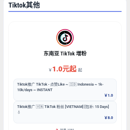
Tiktok其他
东南亚 TikTok 增粉
1.0元起
￥
起
Tiktok推广 TikTok - 点赞Like ~ 🇮🇩 Indonesia ~ 1k-
10k/days ~ INSTANT
￥1.0
Tiktok推广 🇻🇳 TikTok 粉丝 [VIETNAM] [包补: 15 Days]
💧
￥8.0