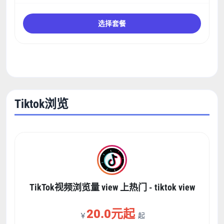
选择套餐
Tiktok浏览
TikTok视频浏览量 view 上热门 - tiktok view
20.0元起
￥
起