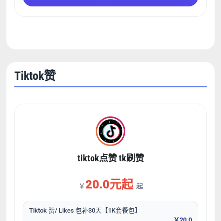
Tiktok赞
tiktok点赞 tk刷赞
20.0元起
￥
起
Tiktok 赞/ Likes 包补30天【1K套餐包】
￥20.0