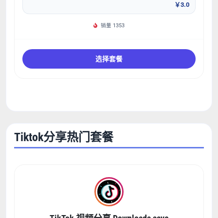
￥3.0
销量 1353
选择套餐
Tiktok分享热门套餐