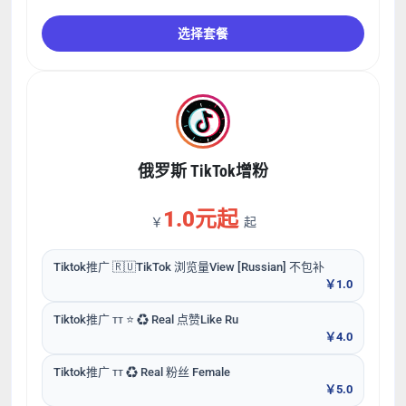
选择套餐
俄罗斯 TikTok增粉
1.0元起
￥
起
Tiktok推广 🇷🇺TikTok 浏览量View [Russian] 不包补
￥1.0
Tiktok推广 ᴛᴛ ⭐ ♻ Real 点赞Like Ru
￥4.0
Tiktok推广 ᴛᴛ ♻ Real 粉丝 Female
￥5.0