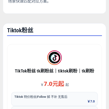
场景快速匹配对应方案。
Tiktok粉丝
TikTok粉丝 tk刷粉丝｜tiktok刷粉｜tk刷粉
7.0元起
￥
起
Tiktok 特价粉丝|Follow 掉 不补 无售后
￥7.0