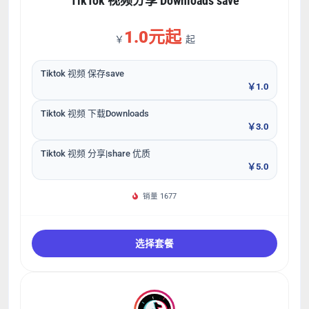
TikTok 视频分享 Downloads save
1.0元起
￥
起
Tiktok 视频 保存save
￥1.0
Tiktok 视频 下载Downloads
￥3.0
Tiktok 视频 分享|share 优质
￥5.0
销量 1677
选择套餐