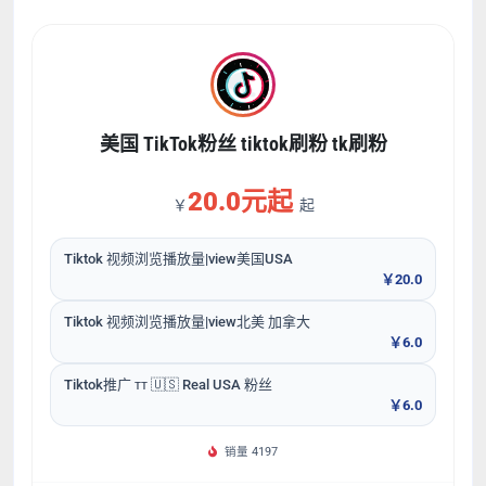
美国 TikTok粉丝 tiktok刷粉 tk刷粉
20.0元起
￥
起
Tiktok 视频浏览播放量|view美国USA
￥20.0
Tiktok 视频浏览播放量|view北美 加拿大
￥6.0
Tiktok推广 ᴛᴛ 🇺🇸 Real USA 粉丝
￥6.0
销量 4197