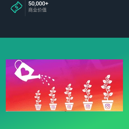
50,000+
商业价值