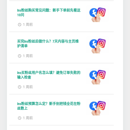
Ins粉丝购买常见问题：新手下单前先看这
10问
1 周前
买完Ins粉丝后做什么？7天内容与主页维
护清单
1 周前
Ins买粉丝用户名怎么填？避免订单失败的
输入检查
1 周前
Ins粉丝预算怎么定？新手别把钱全花在粉
丝数上
1 周前