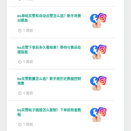
Ins单帖买赞和自动点赞怎么选？新手场景
对照表
1 周前
Ins点赞下单后多久看结果？等待与售后处
理指南
1 周前
Ins买赞数量怎么选？新手按历史数据控制
预算
1 周前
Ins买赞帖子链接怎么复制？下单前检查教
程
1 周前