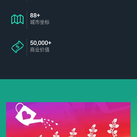
88+
城市坐标
50,000+
商业价值