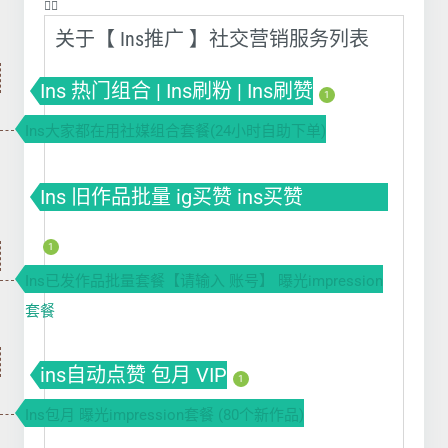
❤️‍🔥
关于【 Ins推广 】社交营销服务列表
Ins 热门组合 | Ins刷粉 | Ins刷赞
1
Ins大家都在用社媒组合套餐(24小时自助下单)
Ins 旧作品批量 ig买赞 ins买赞
instagram点赞
1
Ins已发作品批量套餐【请输入 账号】 曝光impression
套餐
ins自动点赞 包月 VIP
1
Ins包月 曝光impression套餐 (80个新作品)