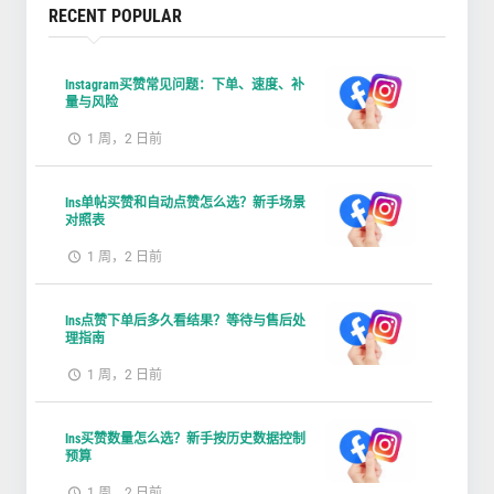
RECENT POPULAR
Instagram买赞常见问题：下单、速度、补
量与风险
1 周，2 日前
Ins单帖买赞和自动点赞怎么选？新手场景
对照表
1 周，2 日前
Ins点赞下单后多久看结果？等待与售后处
理指南
1 周，2 日前
Ins买赞数量怎么选？新手按历史数据控制
预算
1 周，2 日前