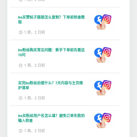
Ins买赞帖子链接怎么复制？下单前检查教
程
1 周，2 日前
Ins粉丝购买常见问题：新手下单前先看这
10问
1 周，2 日前
买完Ins粉丝后做什么？7天内容与主页维
护清单
1 周，2 日前
Ins买粉丝用户名怎么填？避免订单失败的
输入检查
1 周，2 日前