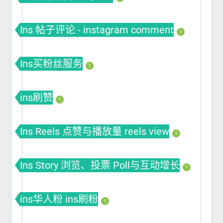
Ins 帖子评论 - instagram comment
1
Ins买粉丝服务
1
ins刷赞
1
Ins Reels 点赞与播放量 reels view
1
Ins Story 浏览、投票 Poll与互动增长
1
ins华人粉 ins刷粉
1