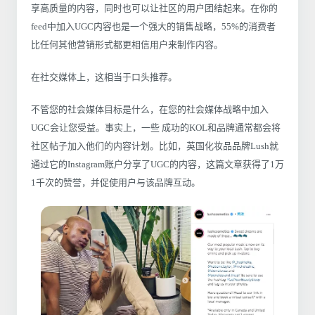
享高质量的内容，同时也可以让社区的用户团结起来。在你的
feed中加入UGC内容也是一个强大的销售战略，55%的消费者
比任何其他营销形式都更相信用户来制作内容。
在社交媒体上，这相当于口头推荐。
不管您的社会媒体目标是什么，在您的社会媒体战略中加入
UGC会让您受益。事实上，一些 成功的KOL和品牌通常都会将
社区帖子加入他们的内容计划。比如，英国化妆品品牌Lush就
通过它的Instagram账户分享了UGC的内容，这篇文章获得了1万
1千次的赞誉，并促使用户与该品牌互动。