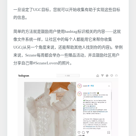
一旦设定了UGC目标，您就可以开始收集有助于实现这些目标
的信息。
简单的方法就是鼓励用户使用hashtag标识相关的内容——这就
像文件系统一样，让社区中的每个人都能用它来帮你收集
UGC(从另一个角度来说，还能帮助其他人找到你的内容)。举例
来说，Sezane每周都会举办一些赠品活动，并且鼓励社区用户
分享自己带#SezaneLovers的照片。