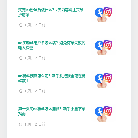
买完Ins粉丝后做什么？7天内容与主页维
护清单
1 周，2 日前
Ins买粉丝用户名怎么填？避免订单失败的
输入检查
1 周，2 日前
Ins粉丝预算怎么定？新手别把钱全花在粉
丝数上
1 周，2 日前
第一次买Ins粉丝怎么测试？新手小量下单
指南
1 周，2 日前