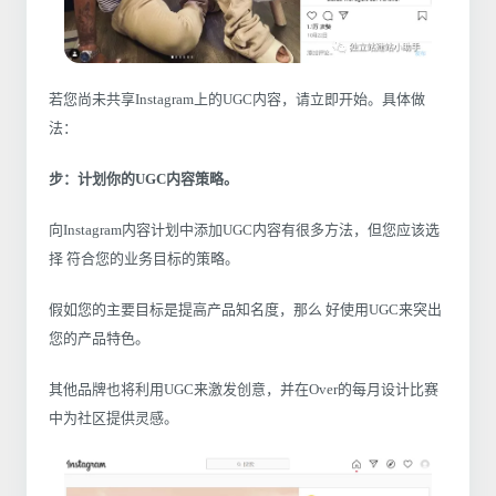
若您尚未共享Instagram上的UGC内容，请立即开始。具体做
法：
步：计划你的UGC内容策略。
向Instagram内容计划中添加UGC内容有很多方法，但您应该选
择 符合您的业务目标的策略。
假如您的主要目标是提高产品知名度，那么 好使用UGC来突出
您的产品特色。
其他品牌也将利用UGC来激发创意，并在Over的每月设计比赛
中为社区提供灵感。