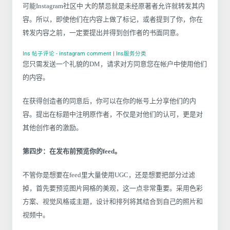
可能Instagram社区中 大的禁忌就是未经原著者允许就转发其内
容。所以，即使他们在内容上做了标记，或者提到了你，你在
转发内容之前，一定要提出并得到创作者的书面同意。
Ins 帖子评论 - instagram comment
|
Ins服务分类
您只需发送一个礼貌的DM，请求对方同意您在帐户中使用他们
的内容。
在获得创造者的同意后，你可以在你的帐号上分享他们的内
容。提出在标题中注明原作者，不仅是对他们的认可，更是对
其他创作者的激励。
第四步：在发布前预览你的feed。
不管你是想要在feed里大量使用UGC，还是想要把部分过滤
掉，首先要预览图片网格的美观，这一点非常重要。采用色彩
方案、视觉风格或主题，设计和排列将其结合到自己的照片和
视频中。