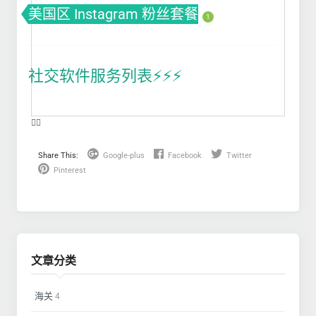
美国区 Instagram 粉丝套餐
1
社交软件服务列表⚡️⚡️⚡️
❤️‍🔥
Share This:
Google-plus
Facebook
Twitter
Pinterest
文章分类
海关
4