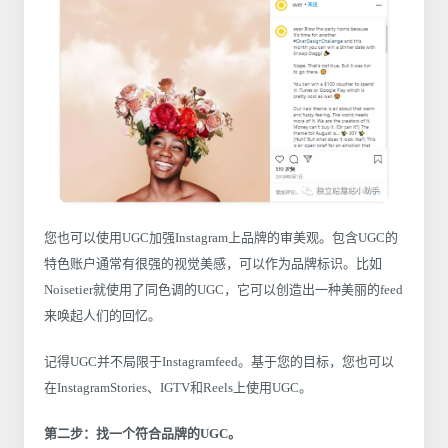
您也可以使用UGC加强Instagram上品牌的审美观。包含UGC的
特色账户通常有很强的视觉美感，可以作为品牌标识。比如
Noisetier就使用了同色调的UGC，它可以创造出一种美丽的feed
来唤起人们的回忆。
记得UGC并不局限于Instagramfeed。基于您的目标，您也可以
在InstagramStories、IGTV和Reels上使用UGC。
第二步：找一个符合品牌的UGC。