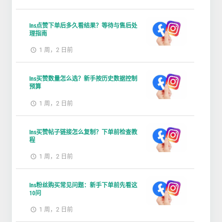
Ins点赞下单后多久看结果？等待与售后处
理指南
1 周，2 日前
Ins买赞数量怎么选？新手按历史数据控制
预算
1 周，2 日前
Ins买赞帖子链接怎么复制？下单前检查教
程
1 周，2 日前
Ins粉丝购买常见问题：新手下单前先看这
10问
1 周，2 日前