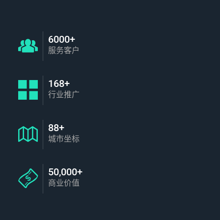
6000+
服务客户
168+
行业推广
88+
城市坐标
50,000+
商业价值