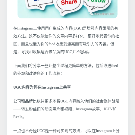
在Instagram上使用用户生成的内容(UGC)是增强内容策略的有
效方法。这不仅能使你的文章内容多样化，更好地代表你的社
区，而且也能为你的feed收集到漂亮而有吸引力的内容。但
是，寻找和收集适合该品牌的UGC并不容易。
下面我们将分享一些让整个过程更简单的方法，包括改进feed
的外观和改进您的工作流程：
UGC内容为何在Instagram上共享
公司和品牌比以往更多地将UGC内容融入他们的社会媒体战略
——转发粉丝们的动态照片和视频、Instagram故事、IGTV和
Reels。
一点也不奇怪UGC是一种可实现的方法，可以在Instagram上分