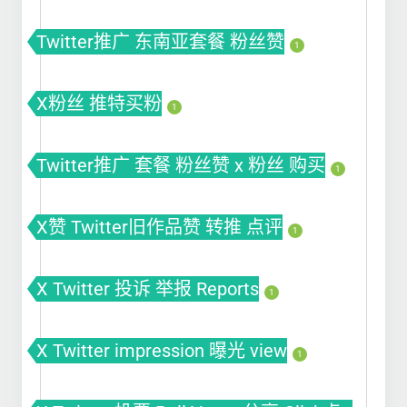
Twitter推广 东南亚套餐 粉丝赞
1
X粉丝 推特买粉
1
Twitter推广 套餐 粉丝赞 x 粉丝 购买
1
X赞 Twitter旧作品赞 转推 点评
1
X Twitter 投诉 举报 Reports
1
X Twitter impression 曝光 view
1