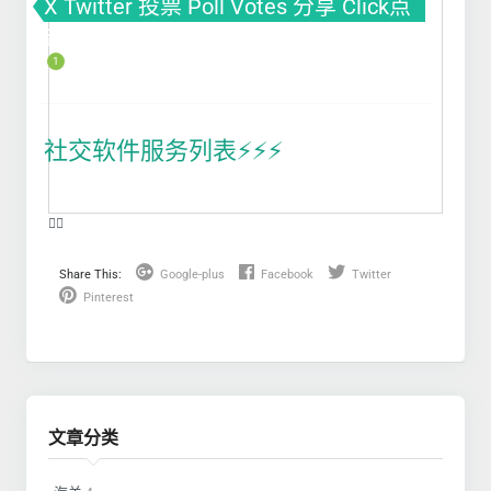
X Twitter 投票 Poll Votes 分享 Click点
击
1
社交软件服务列表⚡️⚡️⚡️
❤️‍🔥
Share This:
Google-plus
Facebook
Twitter
Pinterest
文章分类