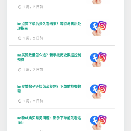
1 周，2 日前
Ins点赞下单后多久看结果？等待与售后处
理指南
1 周，2 日前
Ins买赞数量怎么选？新手按历史数据控制
预算
1 周，2 日前
Ins买赞帖子链接怎么复制？下单前检查教
程
1 周，2 日前
Ins粉丝购买常见问题：新手下单前先看这
10问