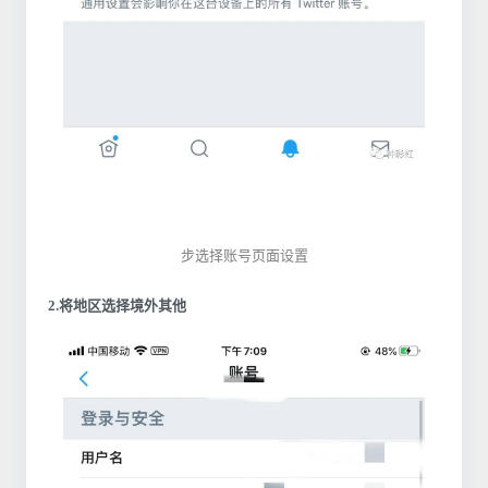
步选择账号页面设置
2.将地区选择境外其他