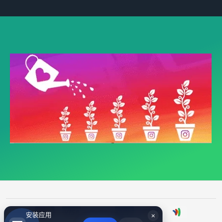
安装应用
×