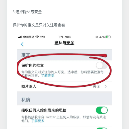
3.选择隐私与安全
保护你的推文是只对关注着查看