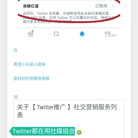
后
希望小兄弟小姐妹
能好好利用精神食粮
❤️‍🔥
关于【 Twitter推广 】社交营销服务列
表
Twitter都在用社媒组合
1