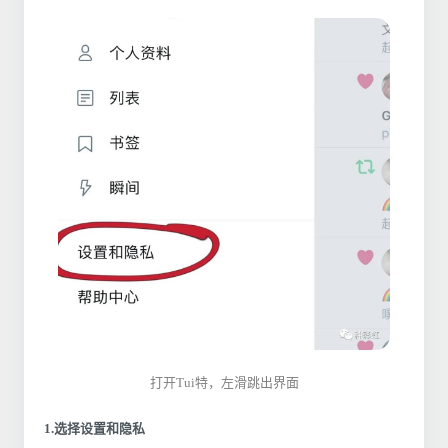
打开Tui特，左滑跳出界面
1.选择设置和隐私