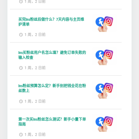
1 周，2 日前
买完Ins粉丝后做什么？7天内容与主页维
护清单
1 周，2 日前
Ins买粉丝用户名怎么填？避免订单失败的
输入检查
1 周，2 日前
Ins粉丝预算怎么定？新手别把钱全花在粉
丝数上
1 周，2 日前
第一次买Ins粉丝怎么测试？新手小量下单
指南
1 周，2 日前