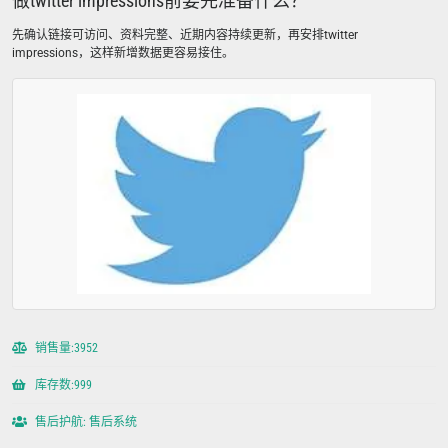
做twitter impressions前要先准备什么？
先确认链接可访问、资料完整、近期内容持续更新，再安排twitter
impressions，这样新增数据更容易接住。
销售量:3952
库存数:999
售后护航: 售后系统