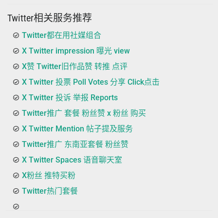
Twitter相关服务推荐
Twitter都在用社媒组合
X Twitter impression 曝光 view
X赞 Twitter旧作品赞 转推 点评
X Twitter 投票 Poll Votes 分享 Click点击
X Twitter 投诉 举报 Reports
Twitter推广 套餐 粉丝赞 x 粉丝 购买
X Twitter Mention 帖子提及服务
Twitter推广 东南亚套餐 粉丝赞
X Twitter Spaces 语音聊天室
X粉丝 推特买粉
Twitter热门套餐