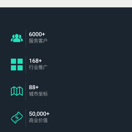
6000+
服务客户
168+
行业推广
88+
城市坐标
50,000+
商业价值