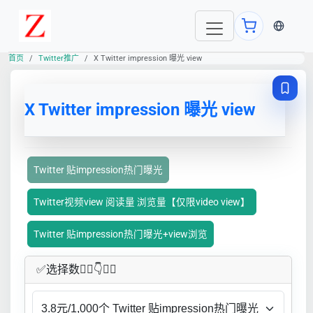
当前语言
首页
Twitter推广
X Twitter impression 曝光 view
X Twitter impression 曝光 view
Twitter 贴impression热门曝光
Twitter视频view 阅读量 浏览量【仅限video view】
Twitter 贴impression热门曝光+view浏览
✅​选择数👇🏻​​👇👇🏻​​