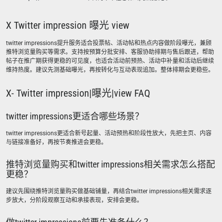
X Twitter impression 曝光 view
twitter impressions提升服务适合投票帖、活动帖和热点内容做阶段曝光，兼顾
推特浏览量购买等需求。支持按预算分批安排、客服协助排期与售后跟进，帮助
帖子在推广期获得更稳的可见度，也适合活动前预热、活动中补量和活动后继续
维持热度。建议先测基础曝光，再按转化与互动表现追加。整体排期会更稳些。
X- Twitter impression|曝光|view FAQ
twitter impressions更适合哪些场景？
twitter impressions更适合新号起量、活动预热和阶段性放大，先把主页、内容
与链接准备好，再按节奏推进会更稳。
推特浏览量购买和twitter impressions相关需求怎么搭配
更稳？
建议先围绕推特浏览量购买做基础铺量，再结合twitter impressions相关需求逐
步放大，分阶段观察互动和承接表现，安排会更稳。