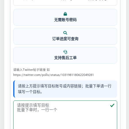
无需账号密码
订单进度可查询
支持售后工单
请输入Twitter帖子链接 如
https://twitter.com/polls/status/1031981180622049281
请按上方提示填写目标账号或内容链接；批量下单请一行
填写一个目标。