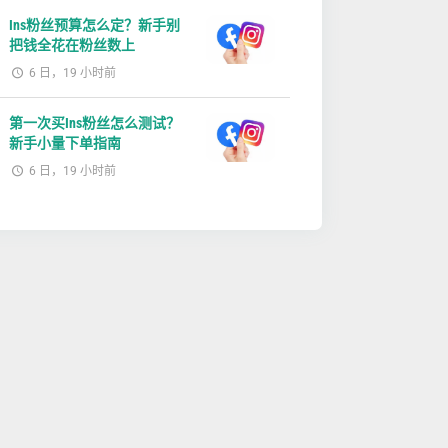
Ins粉丝预算怎么定？新手别
把钱全花在粉丝数上
6 日，19 小时前
第一次买Ins粉丝怎么测试？
新手小量下单指南
6 日，19 小时前