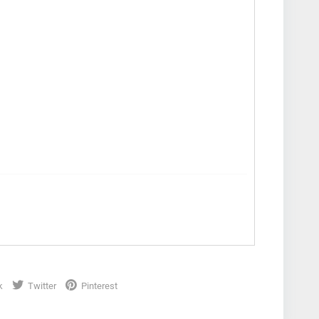
k
Twitter
Pinterest