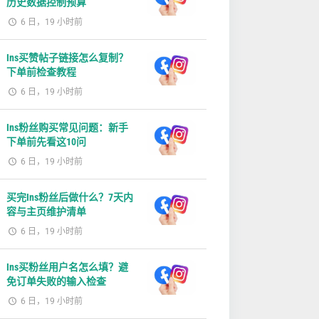
历史数据控制预算
6 日，19 小时前
Ins买赞帖子链接怎么复制？
下单前检查教程
6 日，19 小时前
Ins粉丝购买常见问题：新手
下单前先看这10问
6 日，19 小时前
买完Ins粉丝后做什么？7天内
容与主页维护清单
6 日，19 小时前
Ins买粉丝用户名怎么填？避
免订单失败的输入检查
6 日，19 小时前