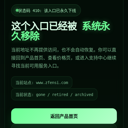
状态码 410: 该入口已永久下线
这个入口已经被
系统永
久移除
当前地址不再提供访问，也不会自动恢复。你可以直
接回到产品首页、查看价格页，或进入支持中心继续
寻找当前可用服务入口。
当前站点:
www.zfensi.com
当前状态: gone / retired / archived
返回产品首页