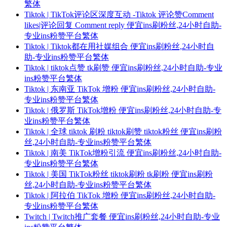
繁体
Tiktok | TikTok评论区深度互动 -Tiktok 评论赞Comment
likes|评论回复 Comment reply 便宜ins刷粉丝,24小时自助-
专业ins粉赞平台繁体
Tiktok | Tiktok都在用社媒组合 便宜ins刷粉丝,24小时自
助-专业ins粉赞平台繁体
Tiktok | tiktok点赞 tk刷赞 便宜ins刷粉丝,24小时自助-专业
ins粉赞平台繁体
Tiktok | 东南亚 TikTok 增粉 便宜ins刷粉丝,24小时自助-
专业ins粉赞平台繁体
Tiktok | 俄罗斯 TikTok增粉 便宜ins刷粉丝,24小时自助-专
业ins粉赞平台繁体
Tiktok | 全球 tiktok 刷粉 tiktok刷赞 tiktok粉丝 便宜ins刷粉
丝,24小时自助-专业ins粉赞平台繁体
Tiktok | 南美 TikTok增粉引流 便宜ins刷粉丝,24小时自助-
专业ins粉赞平台繁体
Tiktok | 美国 TikTok粉丝 tiktok刷粉 tk刷粉 便宜ins刷粉
丝,24小时自助-专业ins粉赞平台繁体
Tiktok | 阿拉伯 TikTok 增粉 便宜ins刷粉丝,24小时自助-
专业ins粉赞平台繁体
Twitch | Twitch推广套餐 便宜ins刷粉丝,24小时自助-专业