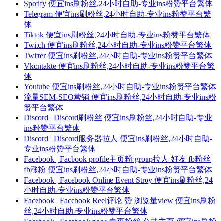
Spotify 便宜ins刷粉丝,24小时自助-专业ins粉赞平台繁体
Telegram 便宜ins刷粉丝,24小时自助-专业ins粉赞平台繁
体
Tiktok 便宜ins刷粉丝,24小时自助-专业ins粉赞平台繁体
Twitch 便宜ins刷粉丝,24小时自助-专业ins粉赞平台繁体
Twitter 便宜ins刷粉丝,24小时自助-专业ins粉赞平台繁体
Vkontakte 便宜ins刷粉丝,24小时自助-专业ins粉赞平台繁
体
Youtube 便宜ins刷粉丝,24小时自助-专业ins粉赞平台繁体
流量SEM-SEO营销 便宜ins刷粉丝,24小时自助-专业ins粉
赞平台繁体
Discord | Discord刷粉丝 便宜ins刷粉丝,24小时自助-专业
ins粉赞平台繁体
Discord | Discord服务器拉人 便宜ins刷粉丝,24小时自助-
专业ins粉赞平台繁体
Facebook | Facbook profile主页粉 group拉人 好友 fb粉丝
fb涨粉 便宜ins刷粉丝,24小时自助-专业ins粉赞平台繁体
Facebook | Facebook Online Event Stroy 便宜ins刷粉丝,24
小时自助-专业ins粉赞平台繁体
Facebook | Facebook Reel评论 赞 浏览量view 便宜ins刷粉
丝,24小时自助-专业ins粉赞平台繁体