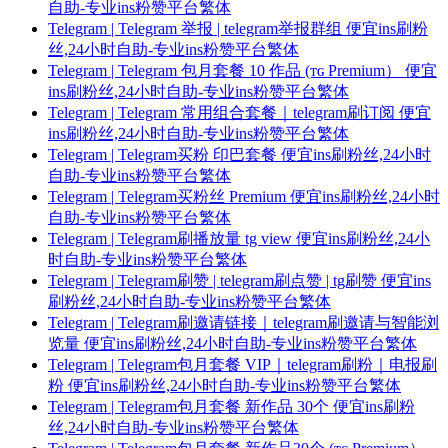
自助-专业ins粉赞平台繁体
Telegram | Telegram 举报 | telegram举报群组 便宜ins刷粉
丝,24小时自助-专业ins粉赞平台繁体
Telegram | Telegram 包月套餐 10 作品 (ᴛɢ Premium） 便宜
ins刷粉丝,24小时自助-专业ins粉赞平台繁体
Telegram | Telegram 常用组合套餐｜telegram刷订阅 便宜
ins刷粉丝,24小时自助-专业ins粉赞平台繁体
Telegram | Telegram买粉 印巴套餐 便宜ins刷粉丝,24小时
自助-专业ins粉赞平台繁体
Telegram | Telegram买粉丝 Premium 便宜ins刷粉丝,24小时
自助-专业ins粉赞平台繁体
Telegram | Telegram刷播放量 tg view 便宜ins刷粉丝,24小
时自助-专业ins粉赞平台繁体
Telegram | Telegram刷赞 | telegram刷点赞 | tg刷赞 便宜ins
刷粉丝,24小时自助-专业ins粉赞平台繁体
Telegram | Telegram刷邀请链接｜telegram刷邀请与智能浏
览量 便宜ins刷粉丝,24小时自助-专业ins粉赞平台繁体
Telegram | Telegram包月套餐 VIP｜telegram刷粉｜电报刷
粉 便宜ins刷粉丝,24小时自助-专业ins粉赞平台繁体
Telegram | Telegram包月套餐 新作品 30个 便宜ins刷粉
丝,24小时自助-专业ins粉赞平台繁体