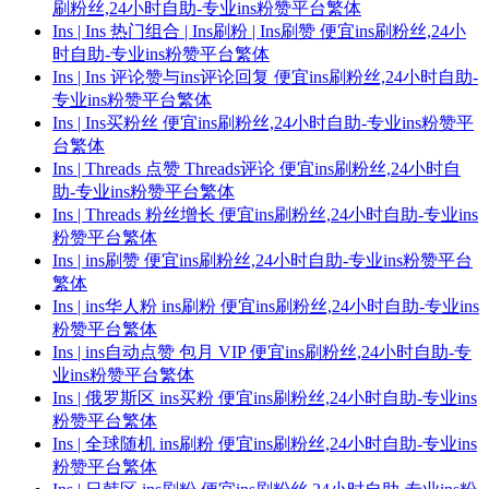
刷粉丝,24小时自助-专业ins粉赞平台繁体
Ins | Ins 热门组合 | Ins刷粉 | Ins刷赞 便宜ins刷粉丝,24小
时自助-专业ins粉赞平台繁体
Ins | Ins 评论赞与ins评论回复 便宜ins刷粉丝,24小时自助-
专业ins粉赞平台繁体
Ins | Ins买粉丝 便宜ins刷粉丝,24小时自助-专业ins粉赞平
台繁体
Ins | Threads 点赞 Threads评论 便宜ins刷粉丝,24小时自
助-专业ins粉赞平台繁体
Ins | Threads 粉丝增长 便宜ins刷粉丝,24小时自助-专业ins
粉赞平台繁体
Ins | ins刷赞 便宜ins刷粉丝,24小时自助-专业ins粉赞平台
繁体
Ins | ins华人粉 ins刷粉 便宜ins刷粉丝,24小时自助-专业ins
粉赞平台繁体
Ins | ins自动点赞 包月 VIP 便宜ins刷粉丝,24小时自助-专
业ins粉赞平台繁体
Ins | 俄罗斯区 ins买粉 便宜ins刷粉丝,24小时自助-专业ins
粉赞平台繁体
Ins | 全球随机 ins刷粉 便宜ins刷粉丝,24小时自助-专业ins
粉赞平台繁体