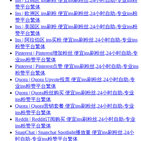
Ins | 日韩区 ins刷粉 便宜ins刷粉丝,24小时自助-专业ins粉
赞平台繁体
Ins | 欧洲区 ins刷粉 便宜ins刷粉丝,24小时自助-专业ins粉
赞平台繁体
Ins | 美国区 ins刷粉 便宜ins刷粉丝,24小时自助-专业ins粉
赞平台繁体
Ins | 阿拉伯区 ins买粉 便宜ins刷粉丝,24小时自助-专业ins
粉赞平台繁体
Pinterest | Pinterest增加粉丝 便宜ins刷粉丝,24小时自助-专
业ins粉赞平台繁体
Pinterest | Pinterest点赞 便宜ins刷粉丝,24小时自助-专业ins
粉赞平台繁体
Quora | Quora Upvote投票 便宜ins刷粉丝,24小时自助-专
业ins粉赞平台繁体
Quora | Quora粉丝购买 便宜ins刷粉丝,24小时自助-专业
ins粉赞平台繁体
Quora | Quora营销套餐 便宜ins刷粉丝,24小时自助-专业
ins粉赞平台繁体
Reddit | Reddit订阅购买 便宜ins刷粉丝,24小时自助-专业
ins粉赞平台繁体
SnapChat | Snapchat Spotlight播放量 便宜ins刷粉丝,24小
时自助-专业ins粉赞平台繁体