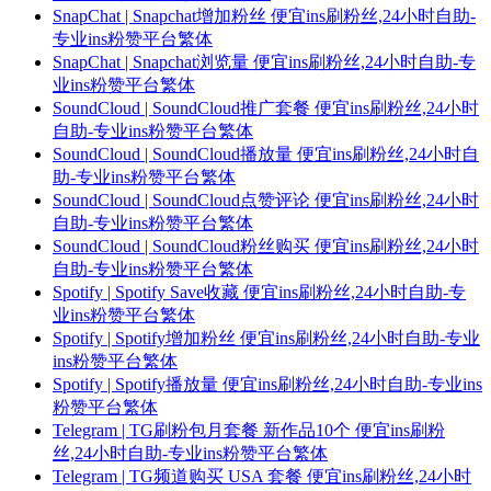
SnapChat | Snapchat增加粉丝 便宜ins刷粉丝,24小时自助-
专业ins粉赞平台繁体
SnapChat | Snapchat浏览量 便宜ins刷粉丝,24小时自助-专
业ins粉赞平台繁体
SoundCloud | SoundCloud推广套餐 便宜ins刷粉丝,24小时
自助-专业ins粉赞平台繁体
SoundCloud | SoundCloud播放量 便宜ins刷粉丝,24小时自
助-专业ins粉赞平台繁体
SoundCloud | SoundCloud点赞评论 便宜ins刷粉丝,24小时
自助-专业ins粉赞平台繁体
SoundCloud | SoundCloud粉丝购买 便宜ins刷粉丝,24小时
自助-专业ins粉赞平台繁体
Spotify | Spotify Save收藏 便宜ins刷粉丝,24小时自助-专
业ins粉赞平台繁体
Spotify | Spotify增加粉丝 便宜ins刷粉丝,24小时自助-专业
ins粉赞平台繁体
Spotify | Spotify播放量 便宜ins刷粉丝,24小时自助-专业ins
粉赞平台繁体
Telegram | TG刷粉包月套餐 新作品10个 便宜ins刷粉
丝,24小时自助-专业ins粉赞平台繁体
Telegram | TG频道购买 USA 套餐 便宜ins刷粉丝,24小时