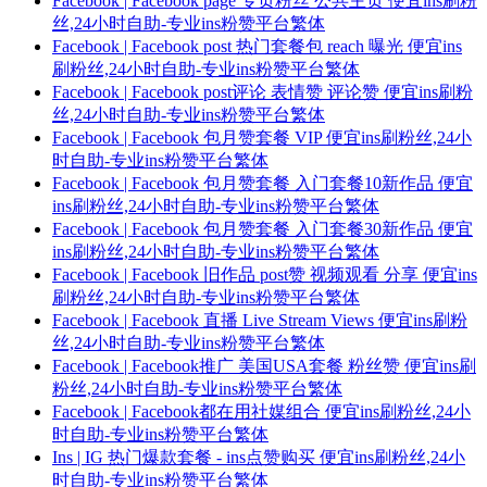
Facebook | Facebook page 专页粉丝 公共主页 便宜ins刷粉
丝,24小时自助-专业ins粉赞平台繁体
Facebook | Facebook post 热门套餐包 reach 曝光 便宜ins
刷粉丝,24小时自助-专业ins粉赞平台繁体
Facebook | Facebook post评论 表情赞 评论赞 便宜ins刷粉
丝,24小时自助-专业ins粉赞平台繁体
Facebook | Facebook 包月赞套餐 VIP 便宜ins刷粉丝,24小
时自助-专业ins粉赞平台繁体
Facebook | Facebook 包月赞套餐 入门套餐10新作品 便宜
ins刷粉丝,24小时自助-专业ins粉赞平台繁体
Facebook | Facebook 包月赞套餐 入门套餐30新作品 便宜
ins刷粉丝,24小时自助-专业ins粉赞平台繁体
Facebook | Facebook 旧作品 post赞 视频观看 分享 便宜ins
刷粉丝,24小时自助-专业ins粉赞平台繁体
Facebook | Facebook 直播 Live Stream Views 便宜ins刷粉
丝,24小时自助-专业ins粉赞平台繁体
Facebook | Facebook推广 美国USA套餐 粉丝赞 便宜ins刷
粉丝,24小时自助-专业ins粉赞平台繁体
Facebook | Facebook都在用社媒组合 便宜ins刷粉丝,24小
时自助-专业ins粉赞平台繁体
Ins | IG 热门爆款套餐 - ins点赞购买 便宜ins刷粉丝,24小
时自助-专业ins粉赞平台繁体