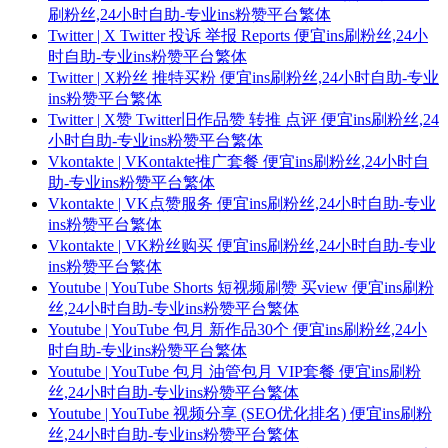
刷粉丝,24小时自助-专业ins粉赞平台繁体
Twitter | X Twitter 投诉 举报 Reports 便宜ins刷粉丝,24小
时自助-专业ins粉赞平台繁体
Twitter | X粉丝 推特买粉 便宜ins刷粉丝,24小时自助-专业
ins粉赞平台繁体
Twitter | X赞 Twitter旧作品赞 转推 点评 便宜ins刷粉丝,24
小时自助-专业ins粉赞平台繁体
Vkontakte | VKontakte推广套餐 便宜ins刷粉丝,24小时自
助-专业ins粉赞平台繁体
Vkontakte | VK点赞服务 便宜ins刷粉丝,24小时自助-专业
ins粉赞平台繁体
Vkontakte | VK粉丝购买 便宜ins刷粉丝,24小时自助-专业
ins粉赞平台繁体
Youtube | YouTube Shorts 短视频刷赞 买view 便宜ins刷粉
丝,24小时自助-专业ins粉赞平台繁体
Youtube | YouTube 包月 新作品30个 便宜ins刷粉丝,24小
时自助-专业ins粉赞平台繁体
Youtube | YouTube 包月 油管包月 VIP套餐 便宜ins刷粉
丝,24小时自助-专业ins粉赞平台繁体
Youtube | YouTube 视频分享 (SEO优化排名) 便宜ins刷粉
丝,24小时自助-专业ins粉赞平台繁体