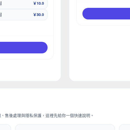
]
￥10.0
]
￥30.0
間、售後處理與隱私保護，這裡先給你一個快速說明。