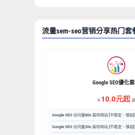
流量sem-seo营销分享热门套
Google SEO優化
10.0元起
￥
Google SEO 访问量80s 留存网站 [不稳定、慎拍]
Google SEO 访问量20s 留存网站 [不稳定、慎拍]