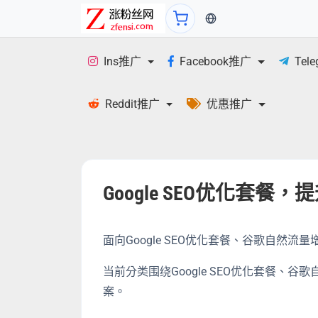
当前语言：繁体
Ins推广
Facebook推广
Tel
Reddit推广
优惠推广
Google SEO优化套
面向Google SEO优化套餐、谷歌自然
当前分类围绕Google SEO优化套餐
案。