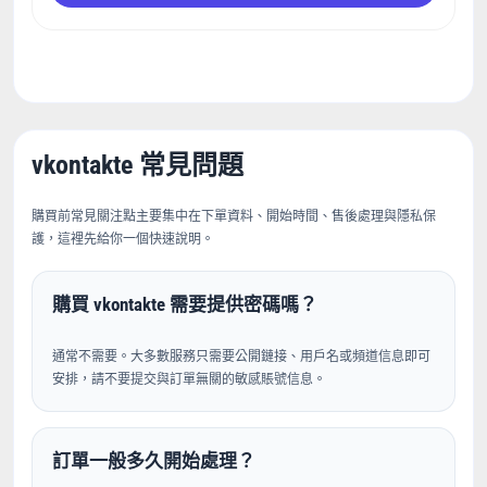
vkontakte 常見問題
購買前常見關注點主要集中在下單資料、開始時間、售後處理與隱私保
護，這裡先給你一個快速說明。
購買 vkontakte 需要提供密碼嗎？
通常不需要。大多數服務只需要公開鏈接、用戶名或頻道信息即可
安排，請不要提交與訂單無關的敏感賬號信息。
訂單一般多久開始處理？