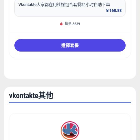
Vkontakte大家都在用社媒组合套餐24小时自助下单
￥168.88
銷量 3639
選擇套餐
vkontakte其他