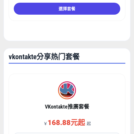
選擇套餐
vkontakte分享热门套餐
VKontakte推廣套餐
168.88元起
￥
起