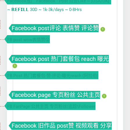
Facebook推广 Facebook - Post 点赞Like ~ [USA/UK]
~ 𝗥𝗘𝗙𝗜𝗟𝗟 30D ~ 1k-3k/days ~ 0-8Hrs
Facebook post评论 表情赞 评论赞
1
FB post wow表情赞😲
Facebook post 热门套餐包 reach 曝光
1
FB Post 热门套餐包-赞-评论-曝光reach (阿拉伯)
Facebook page 专页粉丝 公共主页
1
FB FanPage 公共主页 专页粉丝|追踪\Follower
Facebook 旧作品 post赞 视频观看 分享