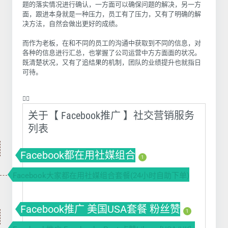
题的落实情况进行确认，一方面可以确保问题的解决，另一方
面，跟进本身就是一种压力，员工有了压力，又有了明确的解
决方法，自然会做出更好的成绩。
而作为老板，在和不同的员工的沟通中获取到不同的信息，对
各种的信息进行汇总，也掌握了公司运营中方方面面的状况。
既清楚状况，又有了追结果的机制，团队的业绩提升也就指日
可待。
❤️‍🔥
关于【 Facebook推广 】社交营销服务
列表
Facebook都在用社媒组合
1
Facebook大家都在用社媒组合套餐(24小时自助下单)
Facebook推广 美国USA套餐 粉丝赞
1