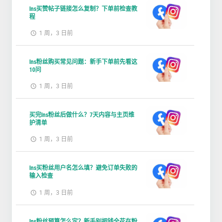
Ins买赞帖子链接怎么复制？下单前检查教
程
1 周，3 日前
Ins粉丝购买常见问题：新手下单前先看这
10问
1 周，3 日前
买完Ins粉丝后做什么？7天内容与主页维
护清单
1 周，3 日前
Ins买粉丝用户名怎么填？避免订单失败的
输入检查
1 周，3 日前
Ins粉丝预算怎么定？新手别把钱全花在粉