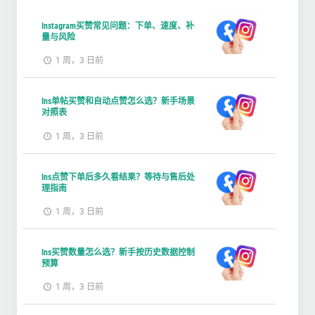
Instagram买赞常见问题：下单、速度、补
量与风险
1 周，3 日前
Ins单帖买赞和自动点赞怎么选？新手场景
对照表
1 周，3 日前
Ins点赞下单后多久看结果？等待与售后处
理指南
1 周，3 日前
Ins买赞数量怎么选？新手按历史数据控制
预算
1 周，3 日前