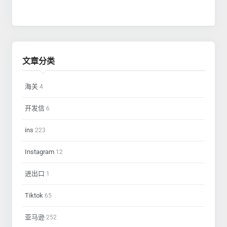
文章分类
海关
4
开发信
6
ins
223
Instagram
12
进出口
1
Tiktok
65
亚马逊
252